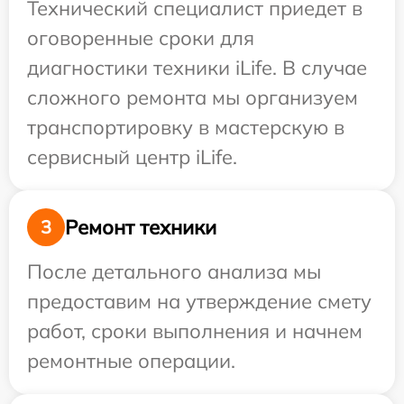
Технический специалист приедет в
оговоренные сроки для
диагностики техники iLife. В случае
сложного ремонта мы организуем
транспортировку в мастерскую в
сервисный центр iLife.
Ремонт техники
3
После детального анализа мы
предоставим на утверждение смету
работ, сроки выполнения и начнем
ремонтные операции.