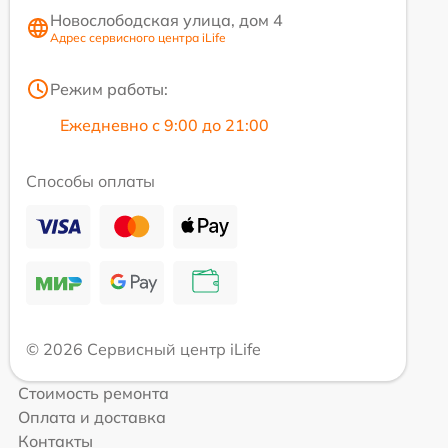
Новослободская улица, дом 4
Адрес сервисного центра iLife
Режим работы:
Ежедневно с 9:00 до 21:00
Способы оплаты
© 2026 Сервисный центр iLife
Стоимость ремонта
Оплата и доставка
Контакты