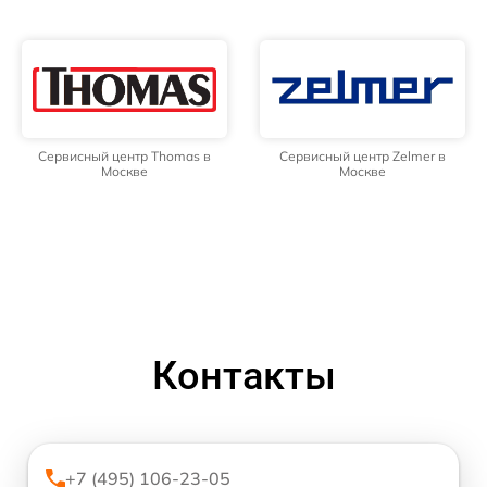
Сервисный центр Thomas в
Сервисный центр Zelmer в
Москве
Москве
Контакты
+7 (495) 106-23-05