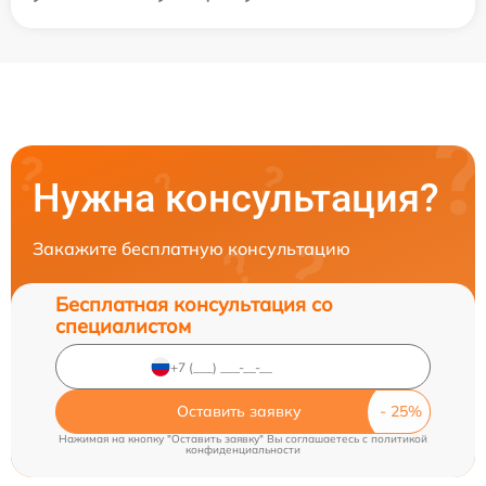
Нужна консультация?
Закажите бесплатную консультацию
Бесплатная консультация со
специалистом
Оставить заявку
Нажимая на кнопку "Оставить заявку" Вы соглашаетесь c
политикой
конфиденциальности