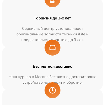
Гарантия до 3-х лет
Сервисный центр устанавливает
оригинальные запчасти техники iLife и
предоставляет гарантию до 3 лет.
Бесплатная доставка
Наш курьер в Москве бесплатно доставит ваше
устройство на ремонт и обратно.