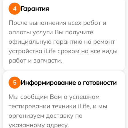
Гарантия
4
После выполнения всех работ и
оплаты услуги Вы получите
официальную гарантию на ремонт
устройства iLife сроком на все виды
работ и запчасти.
Информирование о готовности
5
Мы сообщим Вам о успешном
тестировании техники iLife, и мы
организуем доставку по
указанному адресу.