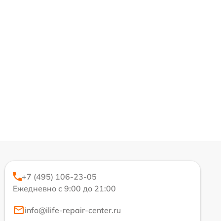
+7 (495) 106-23-05
Ежедневно с 9:00 до 21:00
info@ilife-repair-center.ru