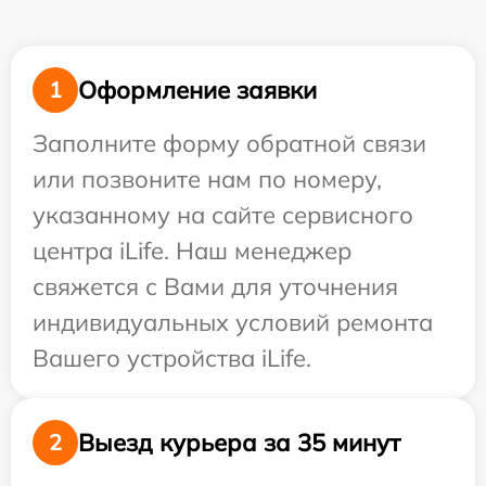
Оформление заявки
1
Заполните форму обратной связи
или позвоните нам по номеру,
указанному на сайте сервисного
центра iLife. Наш менеджер
свяжется с Вами для уточнения
индивидуальных условий ремонта
Вашего устройства iLife.
Выезд курьера за 35 минут
2