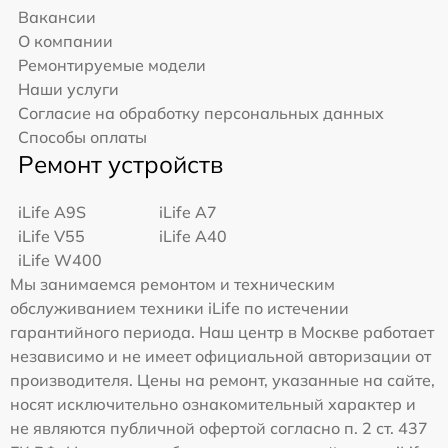
Вакансии
О компании
Ремонтируемые модели
Наши услуги
Согласие на обработку персональных данных
Способы оплаты
Ремонт устройств
iLife A9S
iLife A7
iLife V55
iLife A40
iLife W400
Мы занимаемся ремонтом и техническим
обслуживанием техники iLife по истечении
гарантийного периода. Наш центр в Москве работает
независимо и не имеет официальной авторизации от
производителя. Цены на ремонт, указанные на сайте,
носят исключительно ознакомительный характер и
не являются публичной офертой согласно п. 2 ст. 437