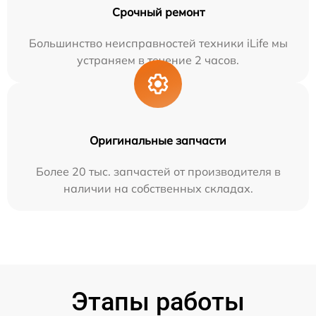
Срочный ремонт
Большинство неисправностей техники iLife мы
устраняем в течение 2 часов.
Оригинальные запчасти
Более 20 тыс. запчастей от производителя в
наличии на собственных складах.
Этапы работы