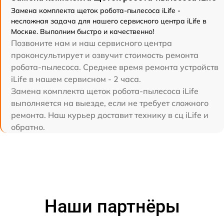
Замена комплекта щеток робота-пылесоса iLife -
несложная задача для нашего сервисного центра iLife в
Москве. Выполним быстро и качественно!
Позвоните нам и наш сервисного центра
проконсультирует и озвучит стоимость ремонта
робота-пылесоса. Среднее время ремонта устройств
iLife в нашем сервисном - 2 часа.
Замена комплекта щеток робота-пылесоса iLife
выполняется на выезде, если не требует сложного
ремонта. Наш курьер доставит технику в сц iLife и
обратно.
Наши партнёры