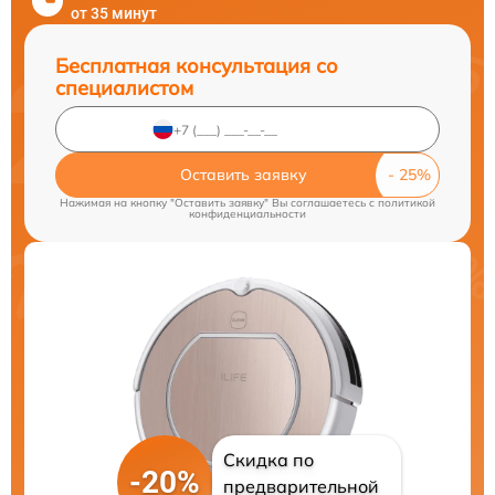
от 35 минут
Бесплатная консультация со
специалистом
Оставить заявку
Нажимая на кнопку "Оставить заявку" Вы соглашаетесь c
политикой
конфиденциальности
Скидка по
-20%
предварительной