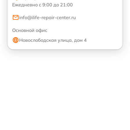
Ежедневно с 9:00 до 21:00
info@ilife-repair-center.ru
Основной офис
Новослободская улица, дом 4