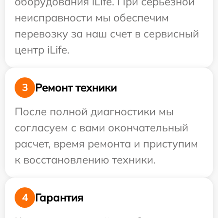
оборудования iLife. При серьезной
неисправности мы обеспечим
перевозку за наш счет в сервисный
центр iLife.
Ремонт техники
3
После полной диагностики мы
согласуем с вами окончательный
расчет, время ремонта и приступим
к восстановлению техники.
Гарантия
4