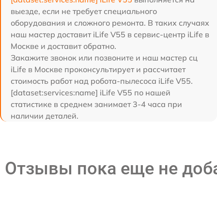
выезде, если не требует специального
оборудования и сложного ремонта. В таких случаях
наш мастер доставит iLife V55 в сервис-центр iLife в
Москве и доставит обратно.
Закажите звонок или позвоните и наш мастер сц
iLife в Москве проконсультирует и рассчитает
стоимость работ над робота-пылесоса iLife V55.
[dataset:services:name] iLife V55 по нашей
статистике в среднем занимает 3-4 часа при
наличии деталей.
Отзывы пока еще не до