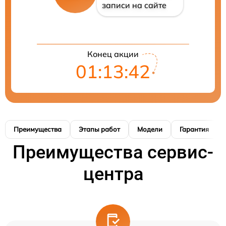
записи на сайте
Конец акции
01:13:41
Преимущества
Этапы работ
Модели
Гарантия
Преимущества сервис-
центра