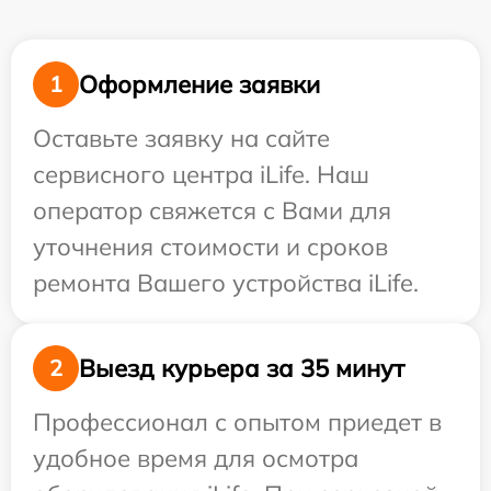
Оформление заявки
1
Оставьте заявку на сайте
сервисного центра iLife. Наш
оператор свяжется с Вами для
уточнения стоимости и сроков
ремонта Вашего устройства iLife.
Выезд курьера за 35 минут
2
Профессионал с опытом приедет в
удобное время для осмотра