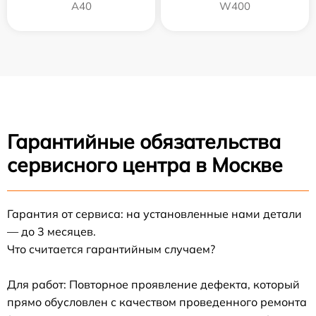
A40
W400
Гарантийные обязательства
сервисного центра в Москве
Гарантия от сервиса: на установленные нами детали
— до 3 месяцев.
Что считается гарантийным случаем?
Для работ: Повторное проявление дефекта, который
прямо обусловлен с качеством проведенного ремонта