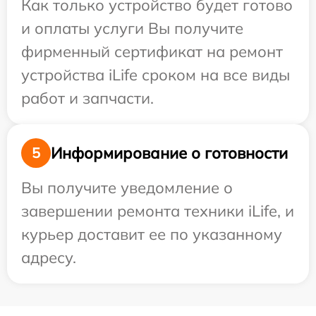
Как только устройство будет готово
и оплаты услуги Вы получите
фирменный сертификат на ремонт
устройства iLife сроком на все виды
работ и запчасти.
Информирование о готовности
5
Вы получите уведомление о
завершении ремонта техники iLife, и
курьер доставит ее по указанному
адресу.