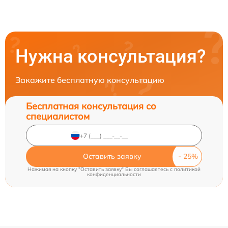
Нужна консультация?
Закажите бесплатную консультацию
Бесплатная консультация со
специалистом
Оставить заявку
Нажимая на кнопку "Оставить заявку" Вы соглашаетесь c
политикой
конфиденциальности