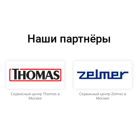
Наши партнёры
Сервисный центр Thomas в
Сервисный центр Zelmer в
Москве
Москве