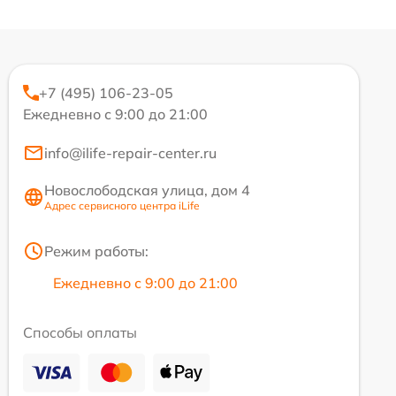
+7 (495) 106-23-05
Ежедневно с 9:00 до 21:00
info@ilife-repair-center.ru
Новослободская улица, дом 4
Адрес сервисного центра iLife
Режим работы:
Ежедневно с 9:00 до 21:00
Способы оплаты