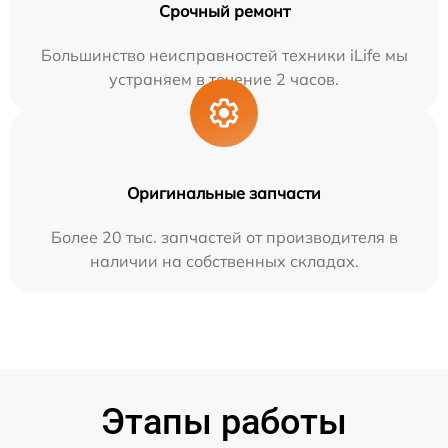
Срочный ремонт
Большинство неисправностей техники iLife мы
устраняем в течение 2 часов.
Оригинальные запчасти
Более 20 тыс. запчастей от производителя в
наличии на собственных складах.
Этапы работы