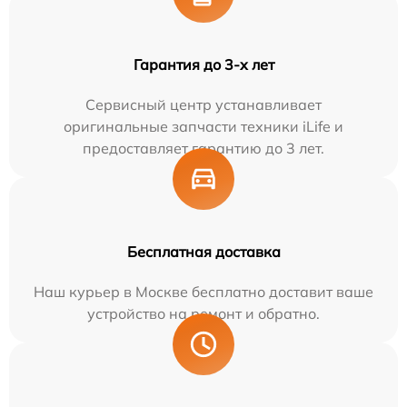
Гарантия до 3-х лет
Сервисный центр устанавливает
оригинальные запчасти техники iLife и
предоставляет гарантию до 3 лет.
Бесплатная доставка
Наш курьер в Москве бесплатно доставит ваше
устройство на ремонт и обратно.