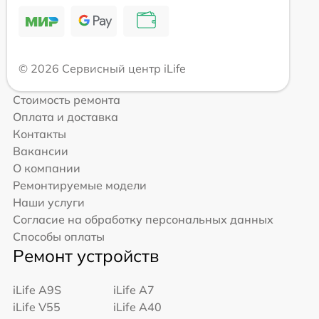
© 2026 Сервисный центр iLife
Стоимость ремонта
Оплата и доставка
Контакты
Вакансии
О компании
Ремонтируемые модели
Наши услуги
Согласие на обработку персональных данных
Способы оплаты
Ремонт устройств
iLife A9S
iLife A7
iLife V55
iLife A40