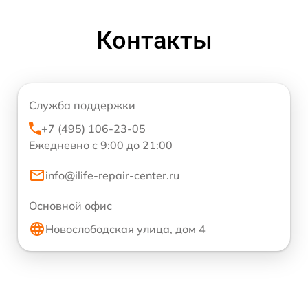
Контакты
Служба поддержки
+7 (495) 106-23-05
Ежедневно с 9:00 до 21:00
info@ilife-repair-center.ru
Основной офис
Новослободская улица, дом 4