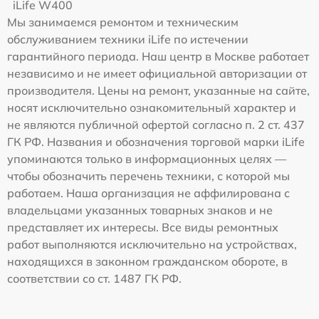
iLife W400
Мы занимаемся ремонтом и техническим
обслуживанием техники iLife по истечении
гарантийного периода. Наш центр в Москве работает
независимо и не имеет официальной авторизации от
производителя. Цены на ремонт, указанные на сайте,
носят исключительно ознакомительный характер и
не являются публичной офертой согласно п. 2 ст. 437
ГК РФ. Названия и обозначения торговой марки iLife
упоминаются только в информационных целях —
чтобы обозначить перечень техники, с которой мы
работаем. Наша организация не аффилирована с
владельцами указанных товарных знаков и не
представляет их интересы. Все виды ремонтных
работ выполняются исключительно на устройствах,
находящихся в законном гражданском обороте, в
соответствии со ст. 1487 ГК РФ.