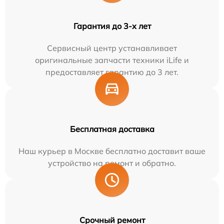
Гарантия до 3-х лет
Сервисный центр устанавливает
оригинальные запчасти техники iLife и
предоставляет гарантию до 3 лет.
Бесплатная доставка
Наш курьер в Москве бесплатно доставит ваше
устройство на ремонт и обратно.
Срочный ремонт