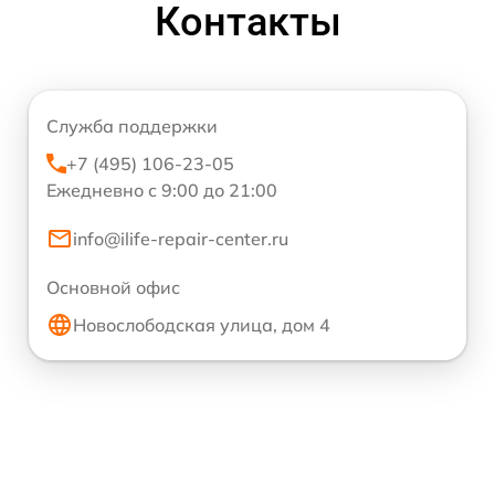
Контакты
Служба поддержки
+7 (495) 106-23-05
Ежедневно с 9:00 до 21:00
info@ilife-repair-center.ru
Основной офис
Новослободская улица, дом 4