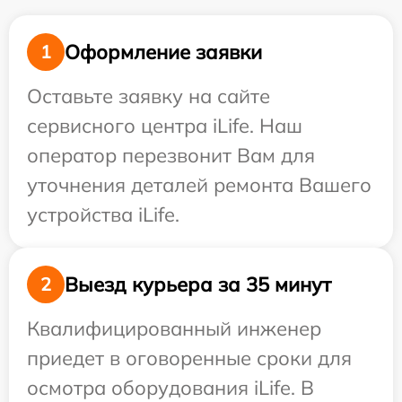
Оформление заявки
1
Оставьте заявку на сайте
сервисного центра iLife. Наш
оператор перезвонит Вам для
уточнения деталей ремонта Вашего
устройства iLife.
Выезд курьера за 35 минут
2
Квалифицированный инженер
приедет в оговоренные сроки для
осмотра оборудования iLife. В