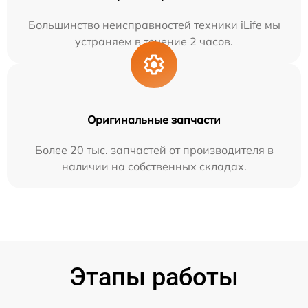
Большинство неисправностей техники iLife мы
устраняем в течение 2 часов.
Оригинальные запчасти
Более 20 тыс. запчастей от производителя в
наличии на собственных складах.
Этапы работы