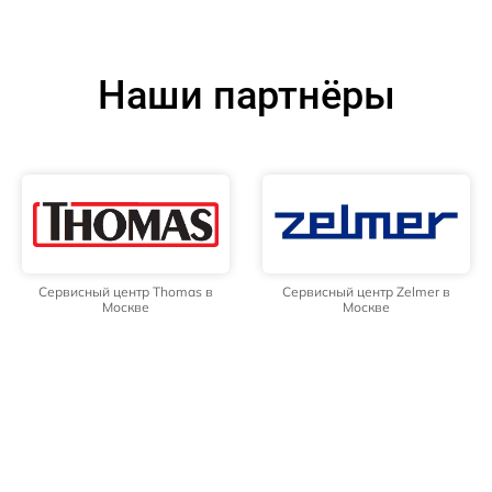
Наши партнёры
Сервисный центр Thomas в
Сервисный центр Zelmer в
Москве
Москве