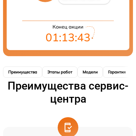
Конец акции
01:13:42
Преимущества
Этапы работ
Модели
Гарантия
Преимущества сервис-
центра