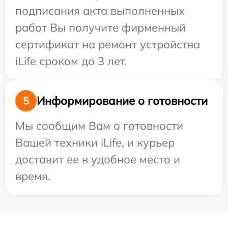
подписания акта выполненных
работ Вы получите фирменный
сертификат на ремонт устройства
iLife сроком до 3 лет.
Информирование о готовности
5
Мы сообщим Вам о готовности
Вашей техники iLife, и курьер
доставит ее в удобное место и
время.