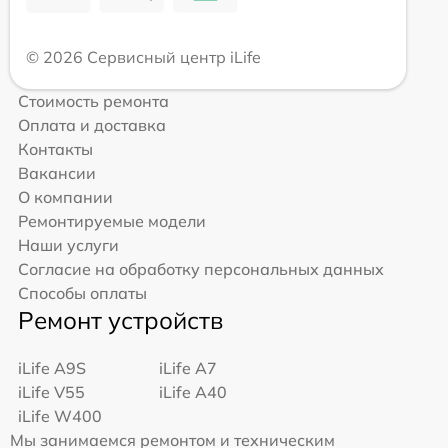
© 2026 Сервисный центр iLife
Стоимость ремонта
Оплата и доставка
Контакты
Вакансии
О компании
Ремонтируемые модели
Наши услуги
Согласие на обработку персональных данных
Способы оплаты
Ремонт устройств
iLife A9S
iLife A7
iLife V55
iLife A40
iLife W400
Мы занимаемся ремонтом и техническим