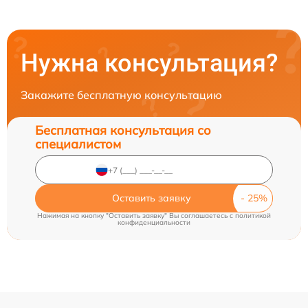
Нужна консультация?
Закажите бесплатную консультацию
Бесплатная консультация со
специалистом
Оставить заявку
Нажимая на кнопку "Оставить заявку" Вы соглашаетесь c
политикой
конфиденциальности