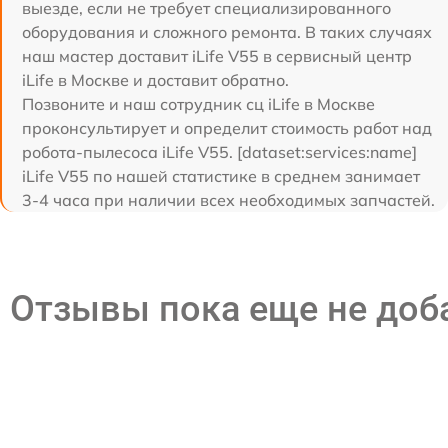
выезде, если не требует специализированного
оборудования и сложного ремонта. В таких случаях
наш мастер доставит iLife V55 в сервисный центр
iLife в Москве и доставит обратно.
Позвоните и наш сотрудник сц iLife в Москве
проконсультирует и определит стоимость работ над
робота-пылесоса iLife V55. [dataset:services:name]
iLife V55 по нашей статистике в среднем занимает
3-4 часа при наличии всех необходимых запчастей.
Отзывы пока еще не до