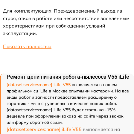
Для комплектующих: Преждевременный выход из
строя, отказ в работе или несоответствие заявленным
характеристикам при соблюдении условий
эксплуатации.
Показать полностью
Ремонт цепи питания робота-пылесоса V55 iLife
[dataset:services:name] iLife V55
выполняется в нашем
профильном сц iLife в Москве опытными мастерами. На все
виды работ и запчасти предоставляем расширенную
гарантию - мы в сц уверены в качестве наших работ.
[dataset:services:name] iLife V55 будет стоить на -15%
дешевле при оформлении заказа на сайте через звонок
или форму обратной связи.
[dataset:services:name] iLife V55
выполняется на