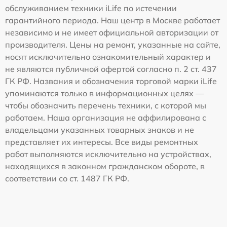
обслуживанием техники iLife по истечении
гарантийного периода. Наш центр в Москве работает
независимо и не имеет официальной авторизации от
производителя. Цены на ремонт, указанные на сайте,
носят исключительно ознакомительный характер и
не являются публичной офертой согласно п. 2 ст. 437
ГК РФ. Названия и обозначения торговой марки iLife
упоминаются только в информационных целях —
чтобы обозначить перечень техники, с которой мы
работаем. Наша организация не аффилирована с
владельцами указанных товарных знаков и не
представляет их интересы. Все виды ремонтных
работ выполняются исключительно на устройствах,
находящихся в законном гражданском обороте, в
соответствии со ст. 1487 ГК РФ.