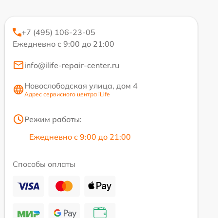
+7 (495) 106-23-05
Ежедневно с 9:00 до 21:00
info@ilife-repair-center.ru
Новослободская улица, дом 4
Адрес сервисного центра iLife
Режим работы:
Ежедневно с 9:00 до 21:00
Способы оплаты