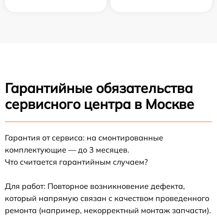
Гарантийные обязательства
сервисного центра в Москве
Гарантия от сервиса: на смонтированные
комплектующие — до 3 месяцев.
Что считается гарантийным случаем?
Для работ: Повторное возникновение дефекта,
который напрямую связан с качеством проведенного
ремонта (например, некорректный монтаж запчасти).