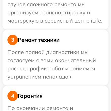
случае сложного ремонта мы
организуем транспортировку в
мастерскую в сервисный центр iLife.
Ремонт техники
3
После полной диагностики мы
согласуем с вами окончательный
расчет, график работ и займемся
устранением неполадок.
Гарантия
4
По окончании ремонта и