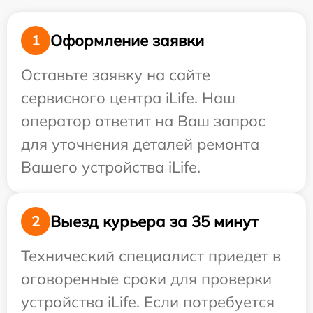
Оформление заявки
1
Оставьте заявку на сайте
сервисного центра iLife. Наш
оператор ответит на Ваш запрос
для уточнения деталей ремонта
Вашего устройства iLife.
Выезд курьера за 35 минут
2
Технический специалист приедет в
оговоренные сроки для проверки
устройства iLife. Если потребуется