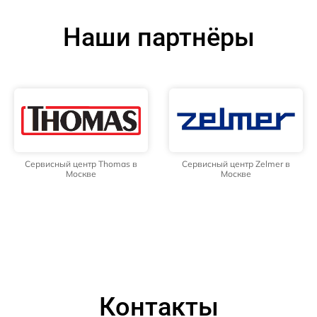
Наши партнёры
Сервисный центр Thomas в
Сервисный центр Zelmer в
Москве
Москве
Контакты