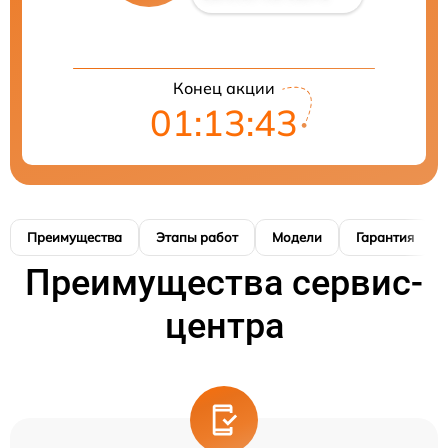
Конец акции
01:13:42
Преимущества
Этапы работ
Модели
Гарантия
Преимущества сервис-
центра