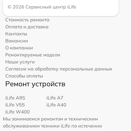
© 2026 Сервисный центр iLife
Стоимость ремонта
Оплата и доставка
Контакты
Вакансии
О компании
Ремонтируемые модели
Наши услуги
Согласие на обработку персональных данных
Способы оплаты
Ремонт устройств
iLife A9S
iLife A7
iLife V55
iLife A40
iLife W400
Мы занимаемся ремонтом и техническим
обслуживанием техники iLife по истечении