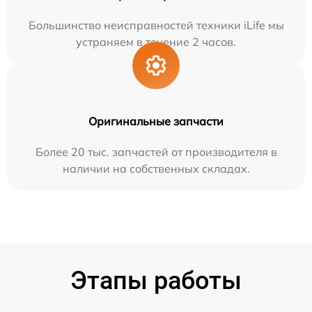
Большинство неисправностей техники iLife мы
устраняем в течение 2 часов.
Оригинальные запчасти
Более 20 тыс. запчастей от производителя в
наличии на собственных складах.
Этапы работы