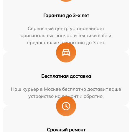
Гарантия до 3-х лет
Сервисный центр устанавливает
оригинальные запчасти техники iLife и
предоставляет гарантию до 3 лет.
Бесплатная доставка
Наш курьер в Москве бесплатно доставит ваше
устройство на ремонт и обратно.
Срочный ремонт