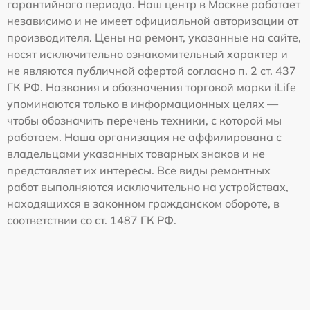
гарантийного периода. Наш центр в Москве работает
независимо и не имеет официальной авторизации от
производителя. Цены на ремонт, указанные на сайте,
носят исключительно ознакомительный характер и
не являются публичной офертой согласно п. 2 ст. 437
ГК РФ. Названия и обозначения торговой марки iLife
упоминаются только в информационных целях —
чтобы обозначить перечень техники, с которой мы
работаем. Наша организация не аффилирована с
владельцами указанных товарных знаков и не
представляет их интересы. Все виды ремонтных
работ выполняются исключительно на устройствах,
находящихся в законном гражданском обороте, в
соответствии со ст. 1487 ГК РФ.