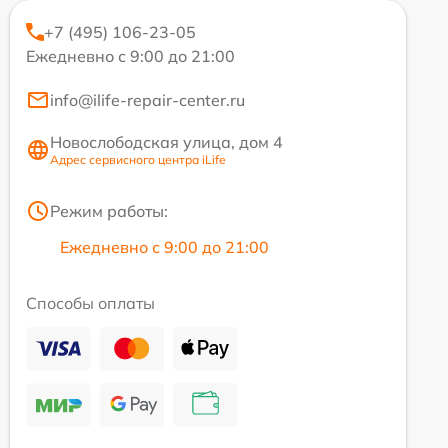
+7 (495) 106-23-05
Ежедневно с 9:00 до 21:00
info@ilife-repair-center.ru
Новослободская улица, дом 4
Адрес сервисного центра iLife
Режим работы:
Ежедневно с 9:00 до 21:00
Способы оплаты