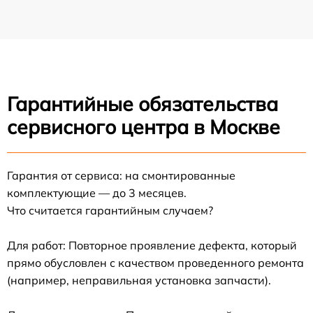
Гарантийные обязательства
сервисного центра в Москве
Гарантия от сервиса: на смонтированные
комплектующие — до 3 месяцев.
Что считается гарантийным случаем?
Для работ: Повторное проявление дефекта, который
прямо обусловлен с качеством проведенного ремонта
(например, неправильная установка запчасти).