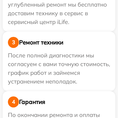
углубленный ремонт мы бесплатно
доставим технику в сервис в
сервисный центр iLife.
Ремонт техники
3
После полной диагностики мы
согласуем с вами точную стоимость,
график работ и займемся
устранением неполадок.
Гарантия
4
По окончании ремонта и оплаты