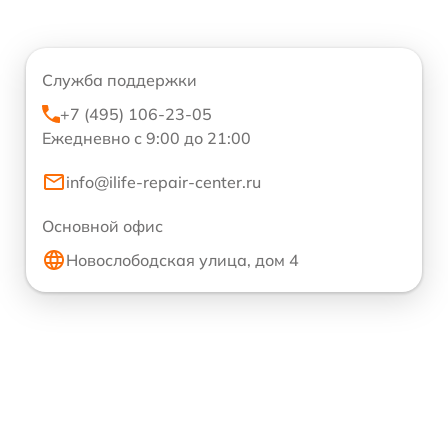
Служба поддержки
+7 (495) 106-23-05
Ежедневно с 9:00 до 21:00
info@ilife-repair-center.ru
Основной офис
Новослободская улица, дом 4