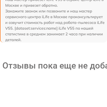
Москве и привезет обратно.
Закажите звонок или позвоните и наш мастер
сервисного центра iLife в Москве проконсультирует
и озвучит стоимость работ над робота-пылесоса iLife
V55. [dataset:services:name] iLife V55 по нашей
статистике в среднем занимает 2 часа при наличии
деталей.
Отзывы пока еще не до