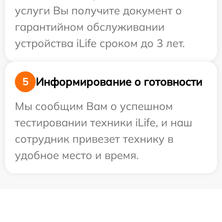
услуги Вы получите документ о
гарантийном обслуживании
устройства iLife сроком до 3 лет.
Информирование о готовности
5
Мы сообщим Вам о успешном
тестировании техники iLife, и наш
сотрудник привезет технику в
удобное место и время.