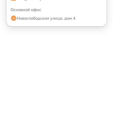
Основной офис
Новослободская улица, дом 4