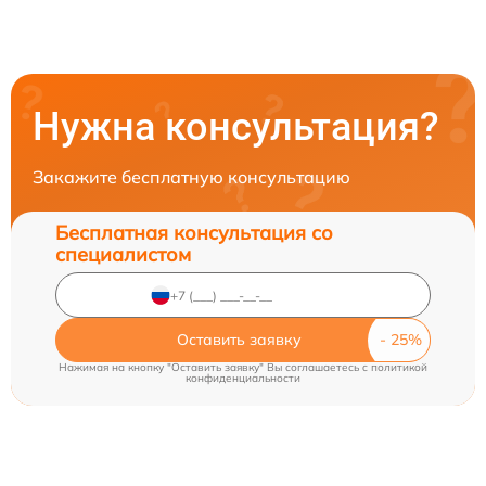
Нужна консультация?
Закажите бесплатную консультацию
Бесплатная консультация со
специалистом
Оставить заявку
Нажимая на кнопку "Оставить заявку" Вы соглашаетесь c
политикой
конфиденциальности