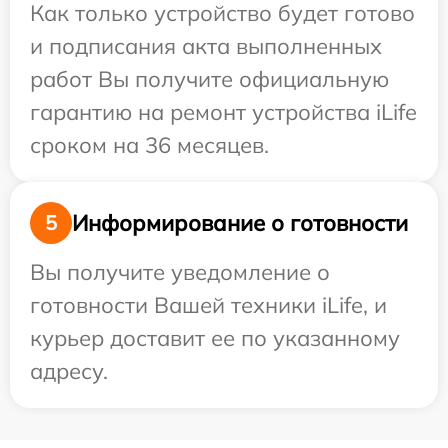
Как только устройство будет готово
и подписания акта выполненных
работ Вы получите официальную
гарантию на ремонт устройства iLife
сроком на 36 месяцев.
Информирование о готовности
5
Вы получите уведомление о
готовности Вашей техники iLife, и
курьер доставит ее по указанному
адресу.