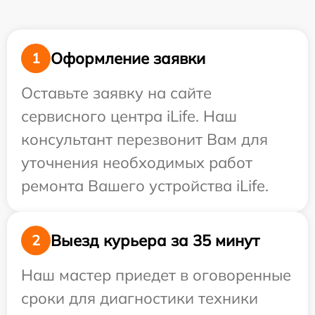
Оформление заявки
1
Оставьте заявку на сайте
сервисного центра iLife. Наш
консультант перезвонит Вам для
уточнения необходимых работ
ремонта Вашего устройства iLife.
Выезд курьера за 35 минут
2
Наш мастер приедет в оговоренные
сроки для диагностики техники