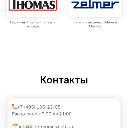
Сервисный центр Thomas в
Сервисный центр Zelmer в
Москве
Москве
Контакты
+7 (495) 106-23-05
Ежедневно с 9:00 до 21:00
info@ilife-repair-center.ru