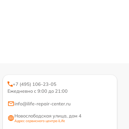
+7 (495) 106-23-05
Ежедневно с 9:00 до 21:00
info@ilife-repair-center.ru
Новослободская улица, дом 4
Адрес сервисного центра iLife