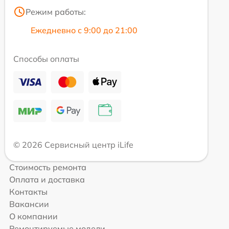
Режим работы:
Ежедневно с 9:00 до 21:00
Способы оплаты
© 2026 Сервисный центр iLife
Стоимость ремонта
Оплата и доставка
Контакты
Вакансии
О компании
Ремонтируемые модели