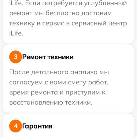
iLife. Если потребуется углубленный
ремонт мы бесплатно доставим
технику в сервис в сервисный центр
iLife.
Ремонт техники
3
После детального анализа мы
согласуем с вами смету работ,
время ремонта и приступим к
восстановлению техники.
Гарантия
4