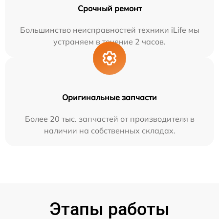
Срочный ремонт
Большинство неисправностей техники iLife мы
устраняем в течение 2 часов.
Оригинальные запчасти
Более 20 тыс. запчастей от производителя в
наличии на собственных складах.
Этапы работы