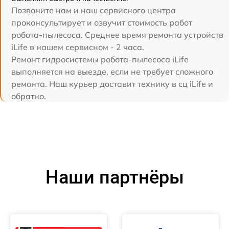
Позвоните нам и наш сервисного центра
проконсультирует и озвучит стоимость работ
робота-пылесоса. Среднее время ремонта устройств
iLife в нашем сервисном - 2 часа.
Ремонт гидросистемы робота-пылесоса iLife
выполняется на выезде, если не требует сложного
ремонта. Наш курьер доставит технику в сц iLife и
обратно.
Наши партнёры