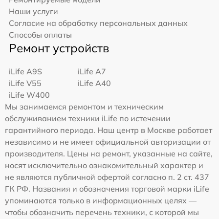
Наши услуги
Согласие на обработку персональных данных
Способы оплаты
Ремонт устройств
iLife A9S
iLife A7
iLife V55
iLife A40
iLife W400
Мы занимаемся ремонтом и техническим
обслуживанием техники iLife по истечении
гарантийного периода. Наш центр в Москве работает
независимо и не имеет официальной авторизации от
производителя. Цены на ремонт, указанные на сайте,
носят исключительно ознакомительный характер и
не являются публичной офертой согласно п. 2 ст. 437
ГК РФ. Названия и обозначения торговой марки iLife
упоминаются только в информационных целях —
чтобы обозначить перечень техники, с которой мы