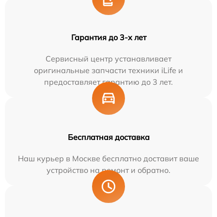
Гарантия до 3-х лет
Сервисный центр устанавливает
оригинальные запчасти техники iLife и
предоставляет гарантию до 3 лет.
Бесплатная доставка
Наш курьер в Москве бесплатно доставит ваше
устройство на ремонт и обратно.