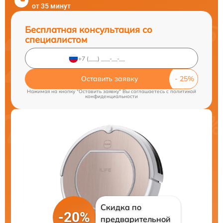
от 35 минут
Бесплатная консультация со
специалистом
Оставить заявку
Нажимая на кнопку "Оставить заявку" Вы соглашаетесь c
политикой
конфиденциальности
Скидка по
-20%
предварительной