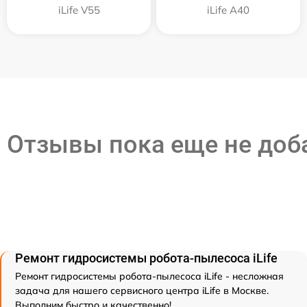
iLife V55
iLife A40
Отзывы пока еще не до
Ремонт гидросистемы робота-пылесоса iLife
Ремонт гидросистемы робота-пылесоса iLife - несложная
задача для нашего сервисного центра iLife в Москве.
Выполним быстро и качественно!