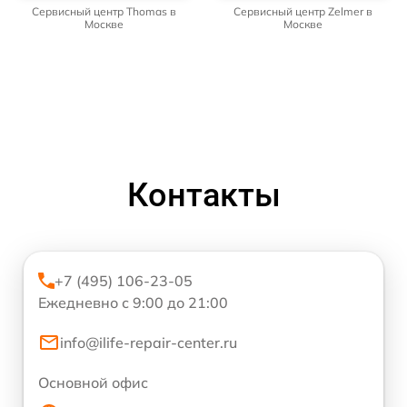
Сервисный центр Thomas в
Сервисный центр Zelmer в
Москве
Москве
Контакты
+7 (495) 106-23-05
Ежедневно с 9:00 до 21:00
info@ilife-repair-center.ru
Основной офис