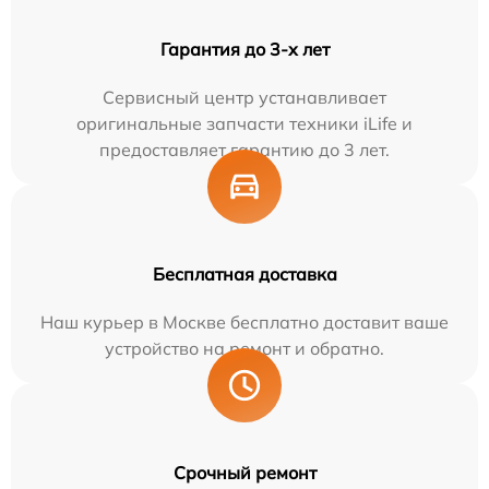
Гарантия до 3-х лет
Сервисный центр устанавливает
оригинальные запчасти техники iLife и
предоставляет гарантию до 3 лет.
Бесплатная доставка
Наш курьер в Москве бесплатно доставит ваше
устройство на ремонт и обратно.
Срочный ремонт