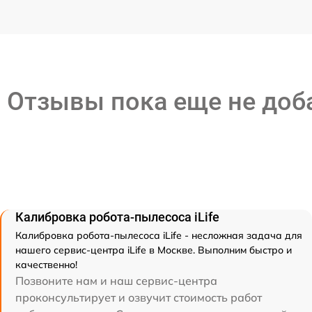
Отзывы пока еще не до
Калибровка робота-пылесоса iLife
Калибровка робота-пылесоса iLife - несложная задача для
нашего сервис-центра iLife в Москве. Выполним быстро и
качественно!
Позвоните нам и наш сервис-центра
проконсультирует и озвучит стоимость работ