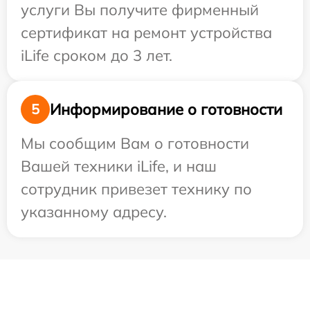
услуги Вы получите фирменный
сертификат на ремонт устройства
iLife сроком до 3 лет.
Информирование о готовности
5
Мы сообщим Вам о готовности
Вашей техники iLife, и наш
сотрудник привезет технику по
указанному адресу.