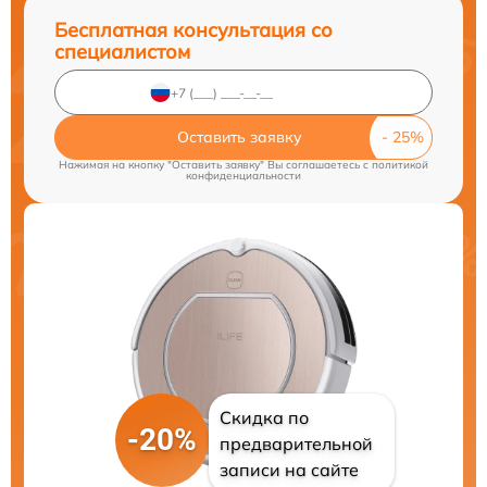
Бесплатная консультация со
специалистом
Оставить заявку
Нажимая на кнопку "Оставить заявку" Вы соглашаетесь c
политикой
конфиденциальности
Скидка по
-20%
предварительной
записи на сайте