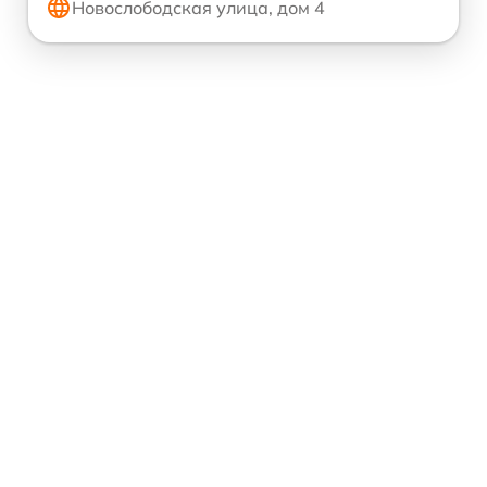
Новослободская улица, дом 4