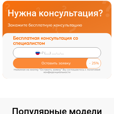
Нужна консультация?
Закажите бесплатную консультацию
Бесплатная консультация со
специалистом
Оставить заявку
Нажимая на кнопку "Оставить заявку" Вы соглашаетесь c
политикой
конфиденциальности
Популярные модели