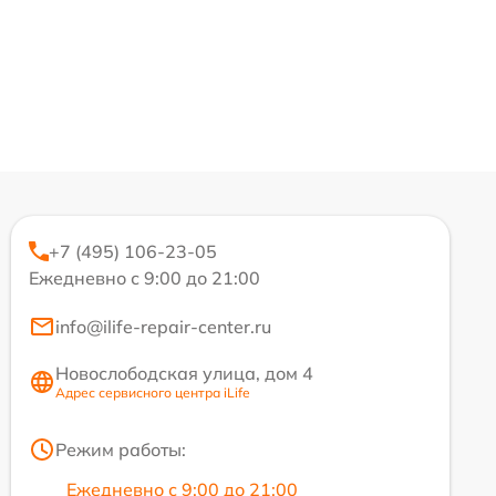
+7 (495) 106-23-05
Ежедневно с 9:00 до 21:00
info@ilife-repair-center.ru
Новослободская улица, дом 4
Адрес сервисного центра iLife
Режим работы:
Ежедневно с 9:00 до 21:00