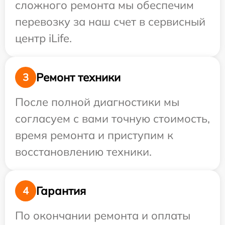
сложного ремонта мы обеспечим
перевозку за наш счет в сервисный
центр iLife.
Ремонт техники
3
После полной диагностики мы
согласуем с вами точную стоимость,
время ремонта и приступим к
восстановлению техники.
Гарантия
4
По окончании ремонта и оплаты