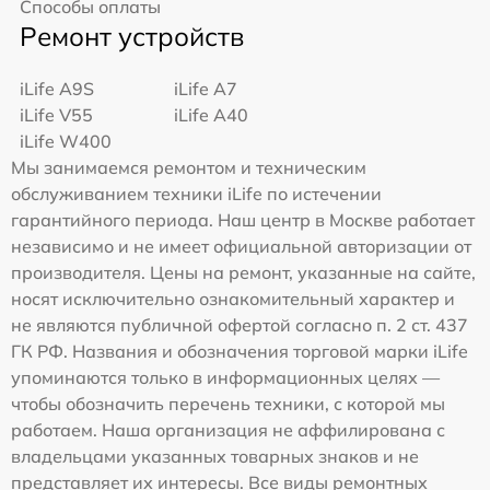
Способы оплаты
Ремонт устройств
iLife A9S
iLife A7
iLife V55
iLife A40
iLife W400
Мы занимаемся ремонтом и техническим
обслуживанием техники iLife по истечении
гарантийного периода. Наш центр в Москве работает
независимо и не имеет официальной авторизации от
производителя. Цены на ремонт, указанные на сайте,
носят исключительно ознакомительный характер и
не являются публичной офертой согласно п. 2 ст. 437
ГК РФ. Названия и обозначения торговой марки iLife
упоминаются только в информационных целях —
чтобы обозначить перечень техники, с которой мы
работаем. Наша организация не аффилирована с
владельцами указанных товарных знаков и не
представляет их интересы. Все виды ремонтных