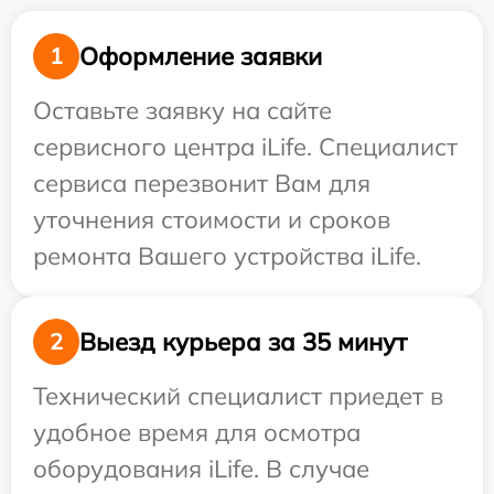
Оформление заявки
1
Оставьте заявку на сайте
сервисного центра iLife. Специалист
сервиса перезвонит Вам для
уточнения стоимости и сроков
ремонта Вашего устройства iLife.
Выезд курьера за 35 минут
2
Технический специалист приедет в
удобное время для осмотра
оборудования iLife. В случае