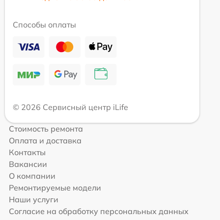
Способы оплаты
© 2026 Сервисный центр iLife
Стоимость ремонта
Оплата и доставка
Контакты
Вакансии
О компании
Ремонтируемые модели
Наши услуги
Согласие на обработку персональных данных