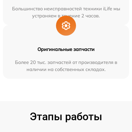
Большинство неисправностей техники iLife мы
устраняем в течение 2 часов.
Оригинальные запчасти
Более 20 тыс. запчастей от производителя в
наличии на собственных складах.
Этапы работы