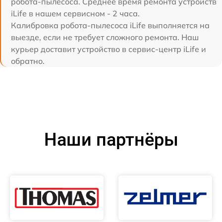
робота-пылесоса. Среднее время ремонта устройств
iLife в нашем сервисном - 2 часа.
Калибровка робота-пылесоса iLife выполняется на
выезде, если не требует сложного ремонта. Наш
курьер доставит устройство в сервис-центр iLife и
обратно.
Наши партнёры