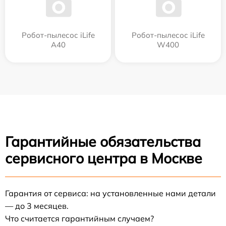
Робот-пылесос iLife
Робот-пылесос iLife
A40
W400
Гарантийные обязательства
сервисного центра в Москве
Гарантия от сервиса: на установленные нами детали
— до 3 месяцев.
Что считается гарантийным случаем?