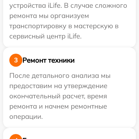
устройства iLife. В случае сложного
ремонта мы организуем
транспортировку в мастерскую в
сервисный центр iLife.
Ремонт техники
3
После детального анализа мы
предоставим на утверждение
окончательный расчет, время
ремонта и начнем ремонтные
операции.