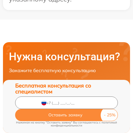
Нужна консультация?
Закажите бесплатную консультацию
Бесплатная консультация со
специалистом
Оставить заявку
Нажимая на кнопку "Оставить заявку" Вы соглашаетесь c
политикой
конфиденциальности