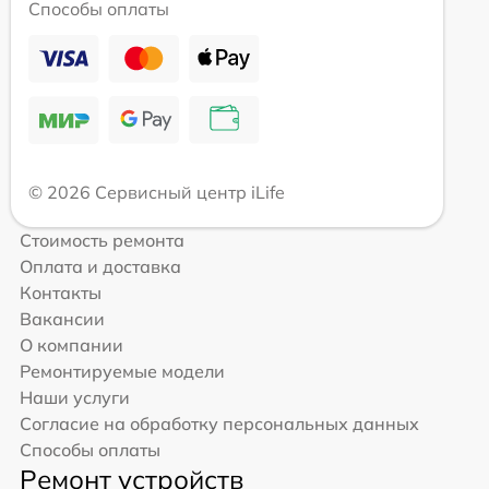
Способы оплаты
© 2026 Сервисный центр iLife
Стоимость ремонта
Оплата и доставка
Контакты
Вакансии
О компании
Ремонтируемые модели
Наши услуги
Согласие на обработку персональных данных
Способы оплаты
Ремонт устройств