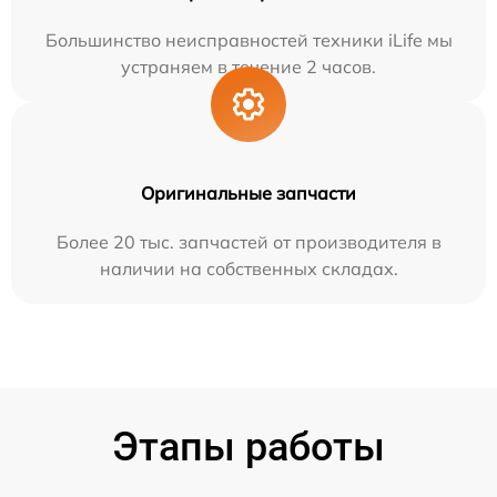
Большинство неисправностей техники iLife мы
устраняем в течение 2 часов.
Оригинальные запчасти
Более 20 тыс. запчастей от производителя в
наличии на собственных складах.
Этапы работы