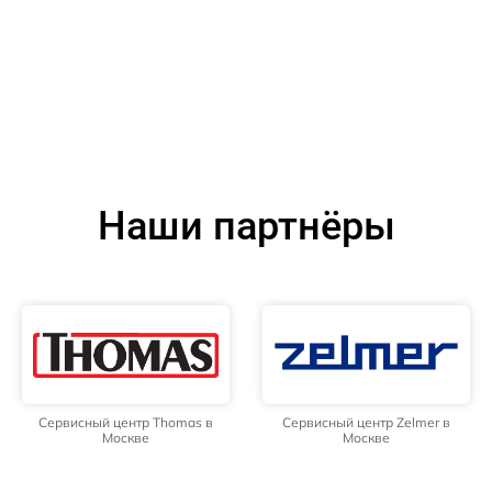
Наши партнёры
Сервисный центр Thomas в
Сервисный центр Zelmer в
Москве
Москве