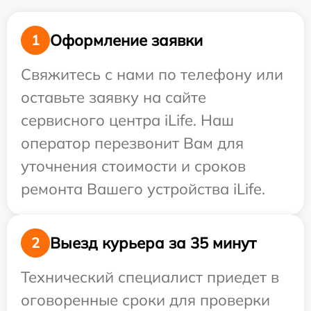
Оформление заявки
1
Свяжитесь с нами по телефону или
оставьте заявку на сайте
сервисного центра iLife. Наш
оператор перезвонит Вам для
уточнения стоимости и сроков
ремонта Вашего устройства iLife.
Выезд курьера за 35 минут
2
Технический специалист приедет в
оговоренные сроки для проверки