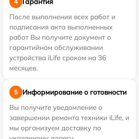
Гарантия
4
После выполнения всех работ и
подписания акта выполненных
работ Вы получите документ о
гарантийном обслуживании
устройства iLife сроком на 36
месяцев.
Информирование о готовности
5
Вы получите уведомление о
завершении ремонта техники iLife, и
мы организуем доставку по
указанному адресу.