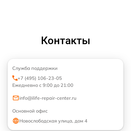
Контакты
Служба поддержки
+7 (495) 106-23-05
Ежедневно с 9:00 до 21:00
info@ilife-repair-center.ru
Основной офис
Новослободская улица, дом 4