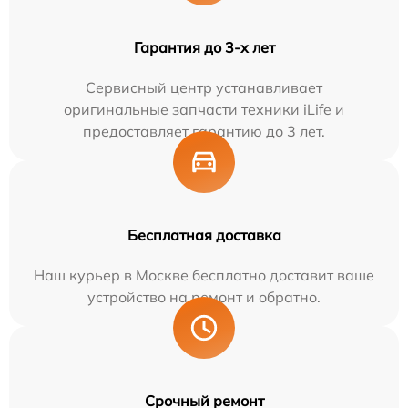
Гарантия до 3-х лет
Сервисный центр устанавливает
оригинальные запчасти техники iLife и
предоставляет гарантию до 3 лет.
Бесплатная доставка
Наш курьер в Москве бесплатно доставит ваше
устройство на ремонт и обратно.
Срочный ремонт