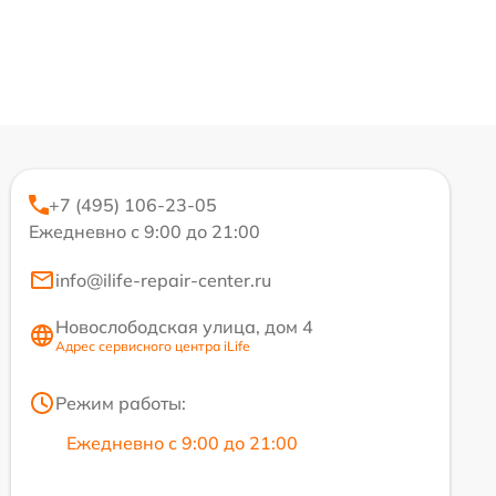
+7 (495) 106-23-05
Ежедневно с 9:00 до 21:00
info@ilife-repair-center.ru
Новослободская улица, дом 4
Адрес сервисного центра iLife
Режим работы:
Ежедневно с 9:00 до 21:00