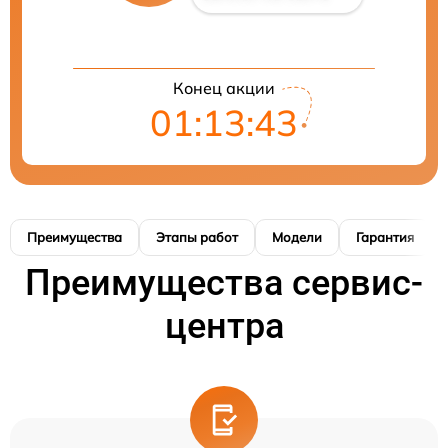
Конец акции
01:13:42
Преимущества
Этапы работ
Модели
Гарантия
Преимущества сервис-
центра