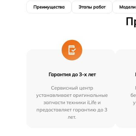
Преимущества
Этапы работ
Модели
П
Гарантия до 3-х лет
Сервисный центр
устанавливает оригинальные
бе
запчасти техники iLife и
у
предоставляет гарантию до 3
лет.