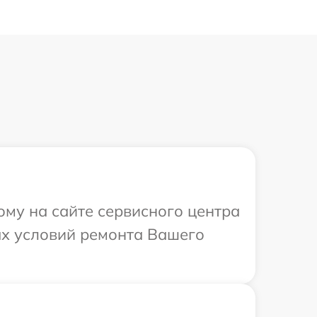
ому на сайте сервисного центра
ых условий ремонта Вашего