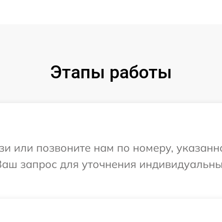
Этапы работы
и или позвоните нам по номеру, указанн
а Ваш запрос для уточнения индивидуальн