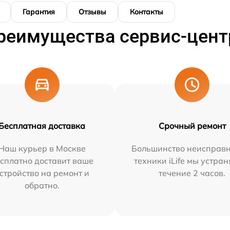
Гарантия
Отзывы
Контакты
реимущества сервис-цент
Бесплатная доставка
Срочный ремонт
Наш курьер в Москве
Большинство неисправн
сплатно доставит ваше
техники iLife мы устран
стройство на ремонт и
течение 2 часов.
обратно.