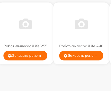
Робот-пылесос iLife V55
Робот-пылесос iLife A40
Заказать ремонт
Заказать ремонт