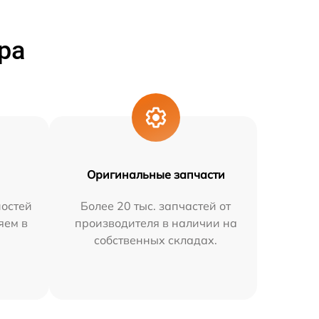
ра
Оригинальные запчасти
остей
Более 20 тыс. запчастей от
яем в
производителя в наличии на
собственных складах.