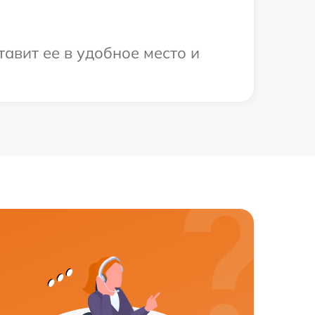
тавит ее в удобное место и