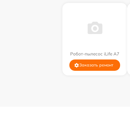
Робот-пылесос iLife A7
Заказать ремонт