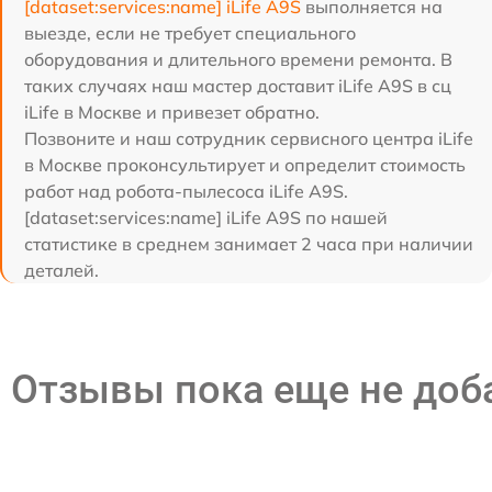
[dataset:services:name] iLife A9S
выполняется на
выезде, если не требует специального
оборудования и длительного времени ремонта. В
таких случаях наш мастер доставит iLife A9S в сц
iLife в Москве и привезет обратно.
Позвоните и наш сотрудник сервисного центра iLife
в Москве проконсультирует и определит стоимость
работ над робота-пылесоса iLife A9S.
[dataset:services:name] iLife A9S по нашей
статистике в среднем занимает 2 часа при наличии
деталей.
Отзывы пока еще не до