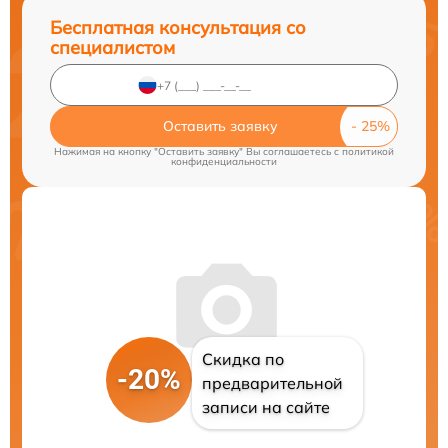
Бесплатная консультация со
специалистом
Оставить заявку
Нажимая на кнопку "Оставить заявку" Вы соглашаетесь c
политикой
конфиденциальности
Скидка по
-20%
предварительной
записи на сайте