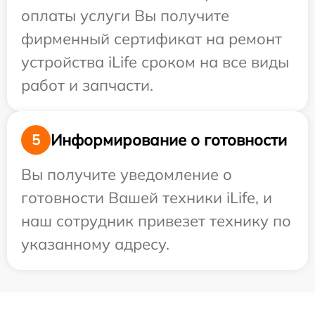
оплаты услуги Вы получите
фирменный сертификат на ремонт
устройства iLife сроком на все виды
работ и запчасти.
Информирование о готовности
5
Вы получите уведомление о
готовности Вашей техники iLife, и
наш сотрудник привезет технику по
указанному адресу.