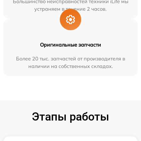
Большинство неисправностей техники iLife мы
устраняем в течение 2 часов.
Оригинальные запчасти
Более 20 тыс. запчастей от производителя в
наличии на собственных складах.
Этапы работы