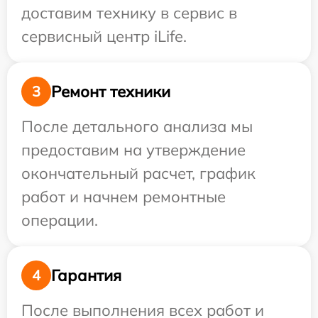
доставим технику в сервис в
сервисный центр iLife.
Ремонт техники
3
После детального анализа мы
предоставим на утверждение
окончательный расчет, график
работ и начнем ремонтные
операции.
Гарантия
4
После выполнения всех работ и