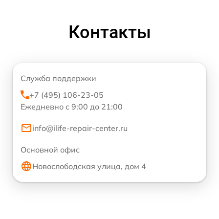
Контакты
Служба поддержки
+7 (495) 106-23-05
Ежедневно с 9:00 до 21:00
info@ilife-repair-center.ru
Основной офис
Новослободская улица, дом 4