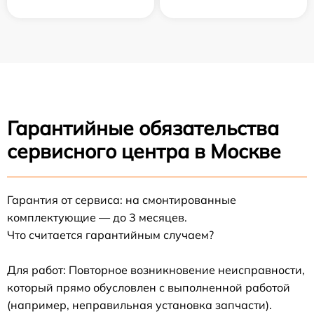
Гарантийные обязательства
сервисного центра в Москве
Гарантия от сервиса: на смонтированные
комплектующие — до 3 месяцев.
Что считается гарантийным случаем?
Для работ: Повторное возникновение неисправности,
который прямо обусловлен с выполненной работой
(например, неправильная установка запчасти).