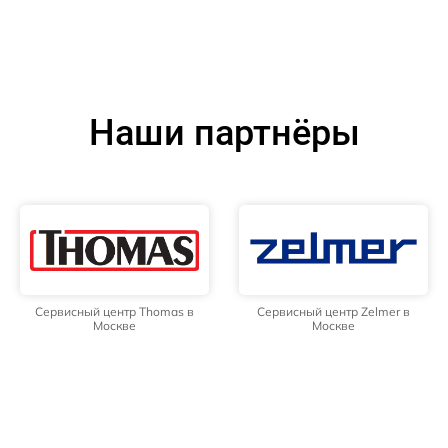
Наши партнёры
Сервисный центр Thomas в
Сервисный центр Zelmer в
Москве
Москве