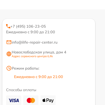
+7 (495) 106-23-05
Ежедневно с 9:00 до 21:00
info@ilife-repair-center.ru
Новослободская улица, дом 4
Адрес сервисного центра iLife
Режим работы:
Ежедневно с 9:00 до 21:00
Способы оплаты