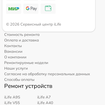
© 2026 Сервисный центр iLife
Стоимость ремонта
Оплата и доставка
Контакты
Вакансии
О компании
Ремонтируемые модели
Наши услуги
Согласие на обработку персональных данных
Способы оплаты
Ремонт устройств
iLife A9S
iLife A7
iLife V55
iLife A40