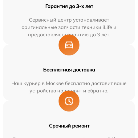
Гарантия до 3-х лет
Сервисный центр устанавливает
оригинальные запчасти техники iLife и
предоставляет гарантию до 3 лет.
Бесплатная доставка
Наш курьер в Москве бесплатно доставит ваше
устройство на ремонт и обратно.
Срочный ремонт