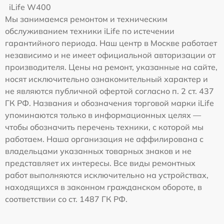
iLife W400
Мы занимаемся ремонтом и техническим
обслуживанием техники iLife по истечении
гарантийного периода. Наш центр в Москве работает
независимо и не имеет официальной авторизации от
производителя. Цены на ремонт, указанные на сайте,
носят исключительно ознакомительный характер и
не являются публичной офертой согласно п. 2 ст. 437
ГК РФ. Названия и обозначения торговой марки iLife
упоминаются только в информационных целях —
чтобы обозначить перечень техники, с которой мы
работаем. Наша организация не аффилирована с
владельцами указанных товарных знаков и не
представляет их интересы. Все виды ремонтных
работ выполняются исключительно на устройствах,
находящихся в законном гражданском обороте, в
соответствии со ст. 1487 ГК РФ.