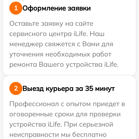
Оформление заявки
1
Оставьте заявку на сайте
сервисного центра iLife. Наш
менеджер свяжется с Вами для
уточнения необходимых работ
ремонта Вашего устройства iLife.
Выезд курьера за 35 минут
2
Профессионал с опытом приедет в
оговоренные сроки для проверки
устройства iLife. При серьезной
неисправности мы бесплатно