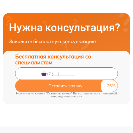
Нужна консультация?
Закажите бесплатную консультацию
Бесплатная консультация со
специалистом
Оставить заявку
Нажимая на кнопку "Оставить заявку" Вы соглашаетесь c
политикой
конфиденциальности