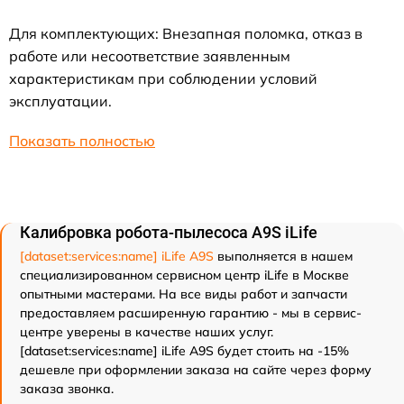
Для комплектующих: Внезапная поломка, отказ в
работе или несоответствие заявленным
характеристикам при соблюдении условий
эксплуатации.
Показать полностью
Калибровка робота-пылесоса A9S iLife
[dataset:services:name] iLife A9S
выполняется в нашем
специализированном сервисном центр iLife в Москве
опытными мастерами. На все виды работ и запчасти
предоставляем расширенную гарантию - мы в сервис-
центре уверены в качестве наших услуг.
[dataset:services:name] iLife A9S будет стоить на -15%
дешевле при оформлении заказа на сайте через форму
заказа звонка.