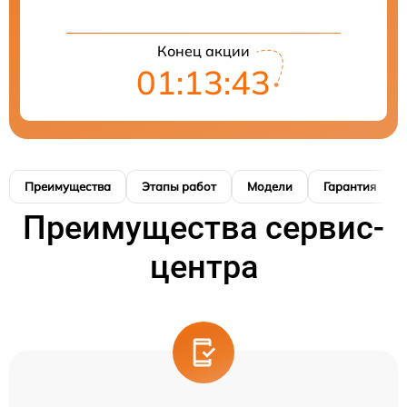
Конец акции
01:13:42
Преимущества
Этапы работ
Модели
Гарантия
Преимущества сервис-
центра