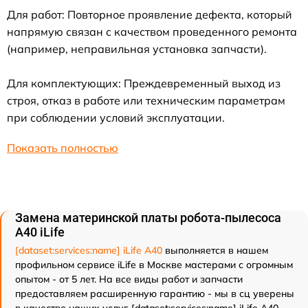
Для работ: Повторное проявление дефекта, который
напрямую связан с качеством проведенного ремонта
(например, неправильная установка запчасти).
Для комплектующих: Преждевременный выход из
строя, отказ в работе или техническим параметрам
при соблюдении условий эксплуатации.
Показать полностью
Замена материнской платы робота-пылесоса
A40 iLife
[dataset:services:name] iLife A40
выполняется в нашем
профильном сервисе iLife в Москве мастерами с огромным
опытом - от 5 лет. На все виды работ и запчасти
предоставляем расширенную гарантию - мы в сц уверены