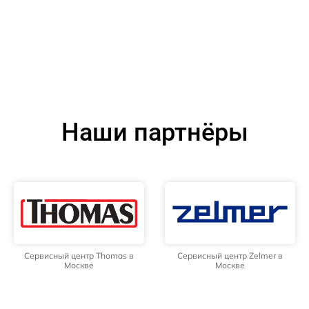
Наши партнёры
Сервисный центр Thomas в
Сервисный центр Zelmer в
Москве
Москве