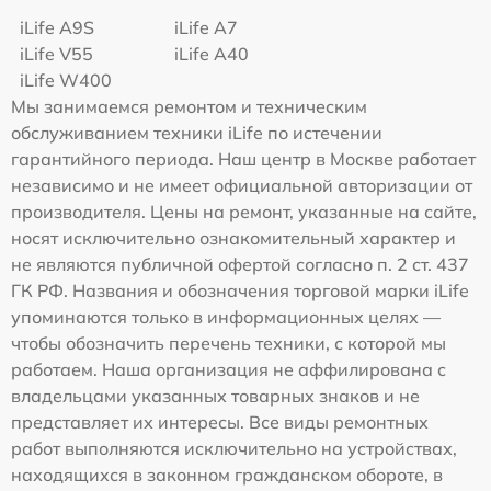
iLife A9S
iLife A7
iLife V55
iLife A40
iLife W400
Мы занимаемся ремонтом и техническим
обслуживанием техники iLife по истечении
гарантийного периода. Наш центр в Москве работает
независимо и не имеет официальной авторизации от
производителя. Цены на ремонт, указанные на сайте,
носят исключительно ознакомительный характер и
не являются публичной офертой согласно п. 2 ст. 437
ГК РФ. Названия и обозначения торговой марки iLife
упоминаются только в информационных целях —
чтобы обозначить перечень техники, с которой мы
работаем. Наша организация не аффилирована с
владельцами указанных товарных знаков и не
представляет их интересы. Все виды ремонтных
работ выполняются исключительно на устройствах,
находящихся в законном гражданском обороте, в