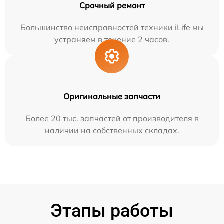
Срочный ремонт
Большинство неисправностей техники iLife мы
устраняем в течение 2 часов.
Оригинальные запчасти
Более 20 тыс. запчастей от производителя в
наличии на собственных складах.
Этапы работы