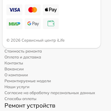
© 2026 Сервисный центр iLife
Стоимость ремонта
Оплата и доставка
Контакты
Вакансии
О компании
Ремонтируемые модели
Наши услуги
Согласие на обработку персональных данных
Способы оплаты
Ремонт устройств