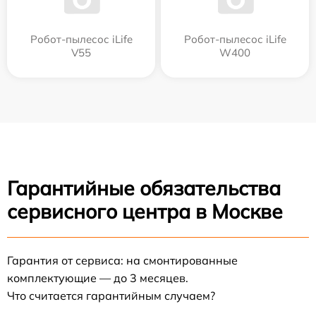
Робот-пылесос iLife
Робот-пылесос iLife
V55
W400
Гарантийные обязательства
сервисного центра в Москве
Гарантия от сервиса: на смонтированные
комплектующие — до 3 месяцев.
Что считается гарантийным случаем?