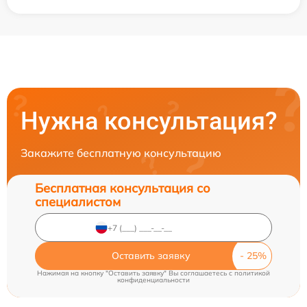
Нужна консультация?
Закажите бесплатную консультацию
Бесплатная консультация со
специалистом
Оставить заявку
Нажимая на кнопку "Оставить заявку" Вы соглашаетесь c
политикой
конфиденциальности