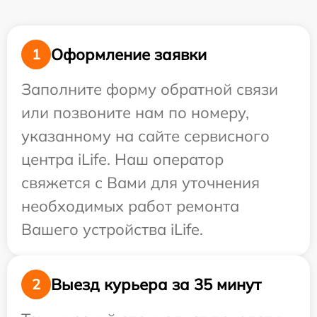
Оформление заявки
1
Заполните форму обратной связи
или позвоните нам по номеру,
указанному на сайте сервисного
центра iLife. Наш оператор
свяжется с Вами для уточнения
необходимых работ ремонта
Вашего устройства iLife.
Выезд курьера за 35 минут
2