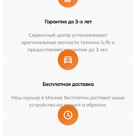
Гарантия до 3-х лет
Сервисный центр устанавливает
оригинальные запчасти техники iLife и
предоставляет гарантию до 3 лет.
Бесплатная доставка
Наш курьер в Москве бесплатно доставит ваше
устройство на ремонт и обратно.