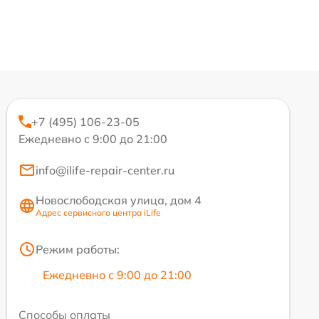
+7 (495) 106-23-05
Ежедневно с 9:00 до 21:00
info@ilife-repair-center.ru
Новослободская улица, дом 4
Адрес сервисного центра iLife
Режим работы:
Ежедневно с 9:00 до 21:00
Способы оплаты