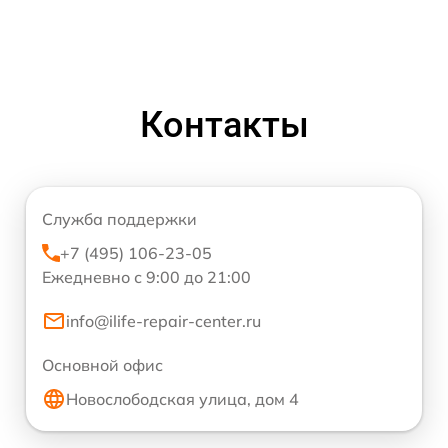
Контакты
Служба поддержки
+7 (495) 106-23-05
Ежедневно с 9:00 до 21:00
info@ilife-repair-center.ru
Основной офис
Новослободская улица, дом 4