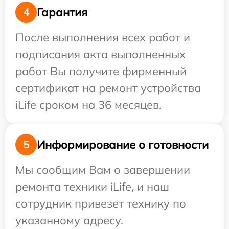
Гарантия
4
После выполнения всех работ и
подписания акта выполненных
работ Вы получите фирменный
сертификат на ремонт устройства
iLife сроком на 36 месяцев.
Информирование о готовности
5
Мы сообщим Вам о завершении
ремонта техники iLife, и наш
сотрудник привезет технику по
указанному адресу.