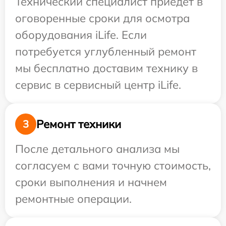
Технический специалист приедет в
оговоренные сроки для осмотра
оборудования iLife. Если
потребуется углубленный ремонт
мы бесплатно доставим технику в
сервис в сервисный центр iLife.
Ремонт техники
3
После детального анализа мы
согласуем с вами точную стоимость,
сроки выполнения и начнем
ремонтные операции.