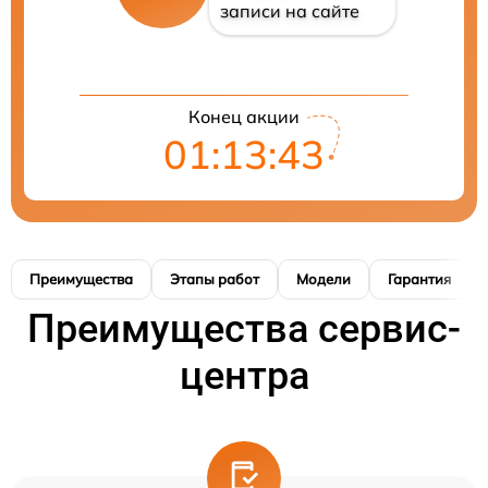
записи на сайте
Конец акции
01:13:42
Преимущества
Этапы работ
Модели
Гарантия
Преимущества сервис-
центра