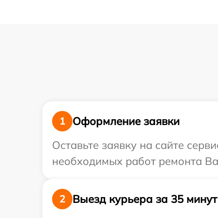
Оформление заявки
1
Оставьте заявку на сайте серви
необходимых работ ремонта Ваш
Выезд курьера за 35 минут
2