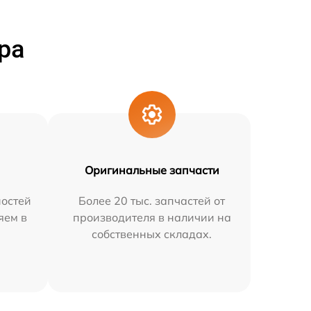
ра
Оригинальные запчасти
остей
Более 20 тыс. запчастей от
яем в
производителя в наличии на
собственных складах.