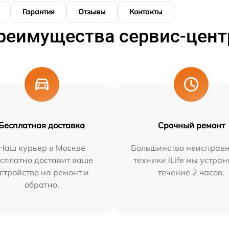
Гарантия
Отзывы
Контакты
реимущества сервис-цент
Бесплатная доставка
Срочный ремонт
Наш курьер в Москве
Большинство неисправн
сплатно доставит ваше
техники iLife мы устран
стройство на ремонт и
течение 2 часов.
обратно.