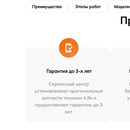
Преимущества
Этапы работ
Модели
П
Гарантия до 3-х лет
Сервисный центр
устанавливает оригинальные
бе
запчасти техники iLife и
у
предоставляет гарантию до 3
лет.