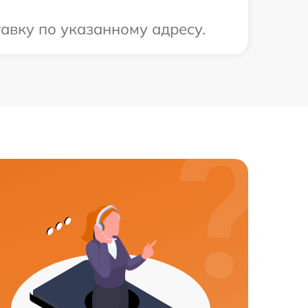
тавку по указанному адресу.