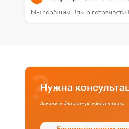
Мы сообщим Вам о готовности В
Нужна консульта
Закажите бесплатную консультацию
Бесплатная консультац