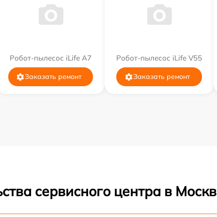
Робот-пылесос iLife A7
Робот-пылесос iLife V55
Заказать ремонт
Заказать ремонт
ства сервисного центра в Москв