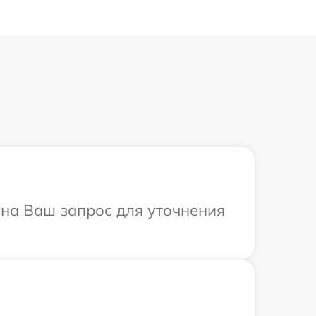
т на Ваш запрос для уточнения