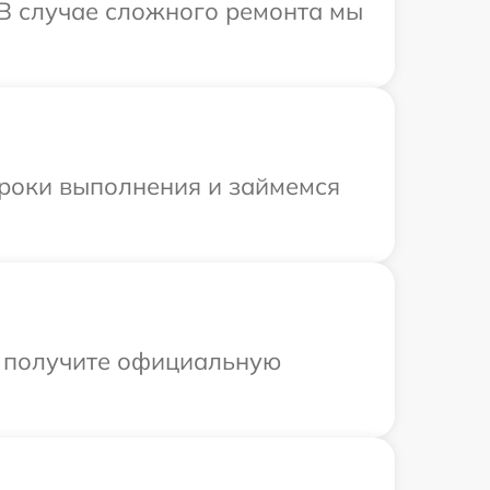
. В случае сложного ремонта мы
сроки выполнения и займемся
ы получите официальную