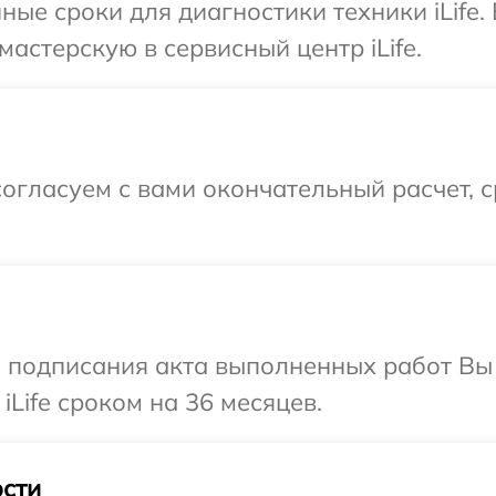
ные сроки для диагностики техники iLife
астерскую в сервисный центр iLife.
огласуем с вами окончательный расчет, 
и подписания акта выполненных работ В
iLife сроком на 36 месяцев.
сти