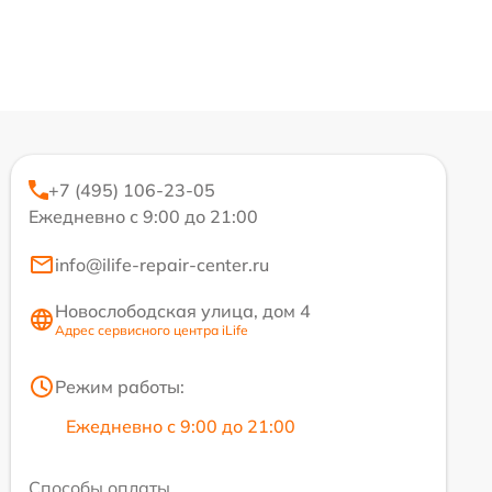
+7 (495) 106-23-05
Ежедневно с 9:00 до 21:00
info@ilife-repair-center.ru
Новослободская улица, дом 4
Адрес сервисного центра iLife
Режим работы:
Ежедневно с 9:00 до 21:00
Способы оплаты