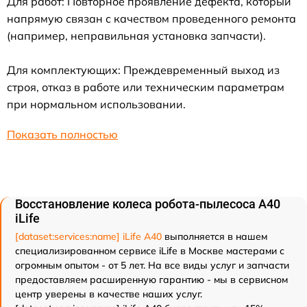
Для работ: Повторное проявление дефекта, который
напрямую связан с качеством проведенного ремонта
(например, неправильная установка запчасти).
Для комплектующих: Преждевременный выход из
строя, отказ в работе или техническим параметрам
при нормальном использовании.
Показать полностью
Восстановление колеса робота-пылесоса A40
iLife
[dataset:services:name] iLife A40
выполняется в нашем
специализированном сервисе iLife в Москве мастерами с
огромным опытом - от 5 лет. На все виды услуг и запчасти
предоставляем расширенную гарантию - мы в сервисном
центр уверены в качестве наших услуг.