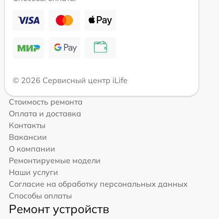
© 2026 Сервисный центр iLife
Стоимость ремонта
Оплата и доставка
Контакты
Вакансии
О компании
Ремонтируемые модели
Наши услуги
Согласие на обработку персональных данных
Способы оплаты
Ремонт устройств