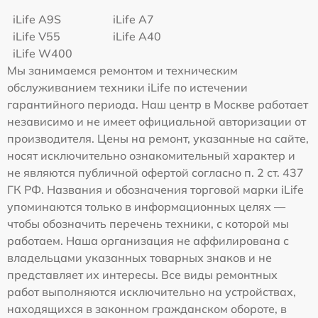
iLife A9S
iLife A7
iLife V55
iLife A40
iLife W400
Мы занимаемся ремонтом и техническим
обслуживанием техники iLife по истечении
гарантийного периода. Наш центр в Москве работает
независимо и не имеет официальной авторизации от
производителя. Цены на ремонт, указанные на сайте,
носят исключительно ознакомительный характер и
не являются публичной офертой согласно п. 2 ст. 437
ГК РФ. Названия и обозначения торговой марки iLife
упоминаются только в информационных целях —
чтобы обозначить перечень техники, с которой мы
работаем. Наша организация не аффилирована с
владельцами указанных товарных знаков и не
представляет их интересы. Все виды ремонтных
работ выполняются исключительно на устройствах,
находящихся в законном гражданском обороте, в