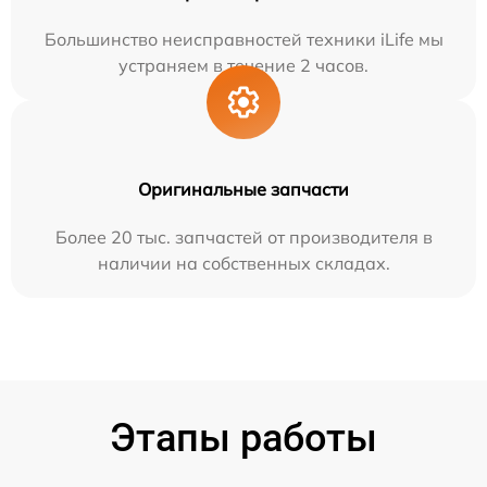
Большинство неисправностей техники iLife мы
устраняем в течение 2 часов.
Оригинальные запчасти
Более 20 тыс. запчастей от производителя в
наличии на собственных складах.
Этапы работы