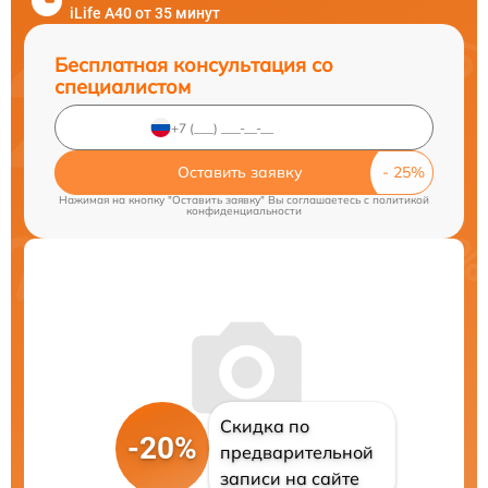
iLife A40 от 35 минут
Бесплатная консультация со
специалистом
Оставить заявку
Нажимая на кнопку "Оставить заявку" Вы соглашаетесь c
политикой
конфиденциальности
Скидка по
-20%
предварительной
записи на сайте