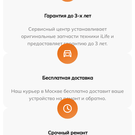
Гарантия до 3-х лет
Сервисный центр устанавливает
оригинальные запчасти техники iLife и
предоставляет гарантию до 3 лет.
Бесплатная доставка
Наш курьер в Москве бесплатно доставит ваше
устройство на ремонт и обратно.
Срочный ремонт