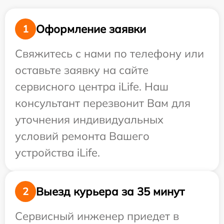
Оформление заявки
1
Свяжитесь с нами по телефону или
оставьте заявку на сайте
сервисного центра iLife. Наш
консультант перезвонит Вам для
уточнения индивидуальных
условий ремонта Вашего
устройства iLife.
Выезд курьера за 35 минут
2
Сервисный инженер приедет в