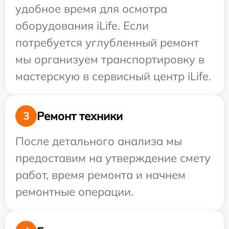
удобное время для осмотра
оборудования iLife. Если
потребуется углубленный ремонт
мы организуем транспортировку в
мастерскую в сервисный центр iLife.
Ремонт техники
3
После детального анализа мы
предоставим на утверждение смету
работ, время ремонта и начнем
ремонтные операции.