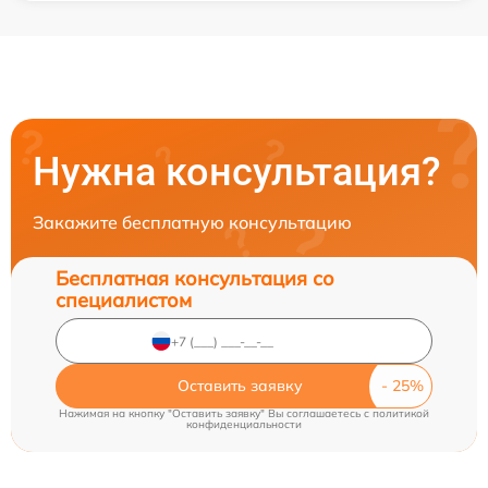
Нужна консультация?
Закажите бесплатную консультацию
Бесплатная консультация со
специалистом
Оставить заявку
Нажимая на кнопку "Оставить заявку" Вы соглашаетесь c
политикой
конфиденциальности