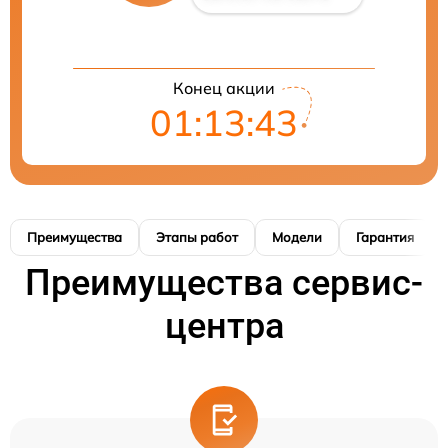
Конец акции
01:13:42
Преимущества
Этапы работ
Модели
Гарантия
Преимущества сервис-
центра