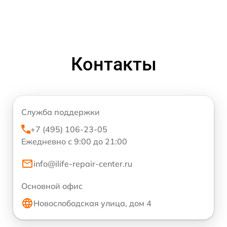
Контакты
Служба поддержки
+7 (495) 106-23-05
Ежедневно с 9:00 до 21:00
info@ilife-repair-center.ru
Основной офис
Новослободская улица, дом 4