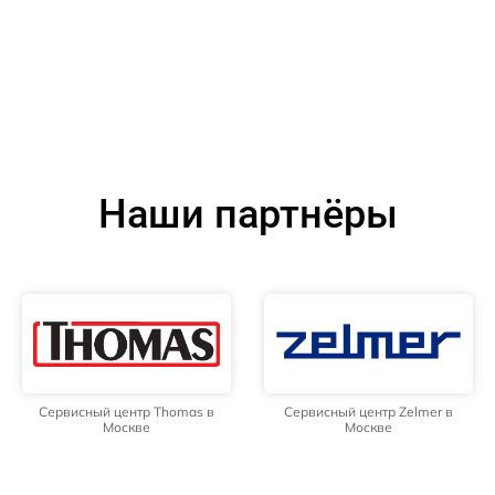
Наши партнёры
Сервисный центр Thomas в
Сервисный центр Zelmer в
Москве
Москве