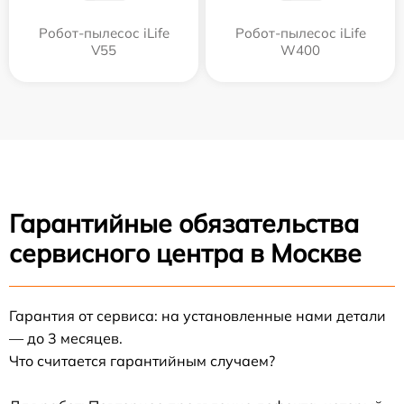
Робот-пылесос iLife
Робот-пылесос iLife
V55
W400
Гарантийные обязательства
сервисного центра в Москве
Гарантия от сервиса: на установленные нами детали
— до 3 месяцев.
Что считается гарантийным случаем?