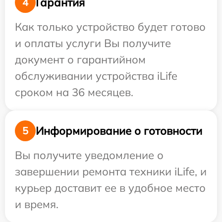
Гарантия
4
Как только устройство будет готово
и оплаты услуги Вы получите
документ о гарантийном
обслуживании устройства iLife
сроком на 36 месяцев.
Информирование о готовности
5
Вы получите уведомление о
завершении ремонта техники iLife, и
курьер доставит ее в удобное место
и время.