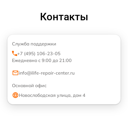
Контакты
Служба поддержки
+7 (495) 106-23-05
Ежедневно с 9:00 до 21:00
info@ilife-repair-center.ru
Основной офис
Новослободская улица, дом 4