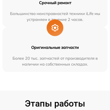
Срочный ремонт
Большинство неисправностей техники iLife мы
устраняем в течение 2 часов.
Оригинальные запчасти
Более 20 тыс. запчастей от производителя в
наличии на собственных складах.
Этапы работы