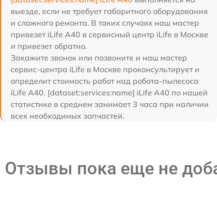
выезде, если не требует габаритного оборудования
и сложного ремонта. В таких случаях наш мастер
привезет iLife A40 в сервисный центр iLife в Москве
и привезет обратно.
Закажите звонок или позвоните и наш мастер
сервис-центра iLife в Москве проконсультирует и
определит стоимость работ над робота-пылесоса
iLife A40. [dataset:services:name] iLife A40 по нашей
статистике в среднем занимает 3 часа при наличии
всех необходимых запчастей.
Отзывы пока еще не до