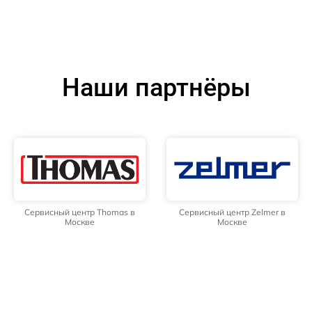
Наши партнёры
Сервисный центр Thomas в
Сервисный центр Zelmer в
Москве
Москве