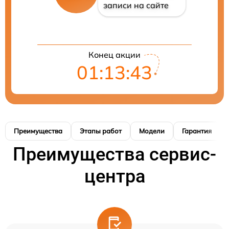
записи на сайте
Конец акции
01:13:42
Преимущества
Этапы работ
Модели
Гарантия
Преимущества сервис-
центра