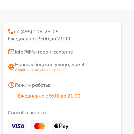
+7 (495) 106-23-05
Ежедневно с 9:00 до 21:00
info@ilife-repair-center.ru
Новослободская улица, дом 4
Адрес сервисного центра iLife
Режим работы:
Ежедневно с 9:00 до 21:00
Способы оплаты