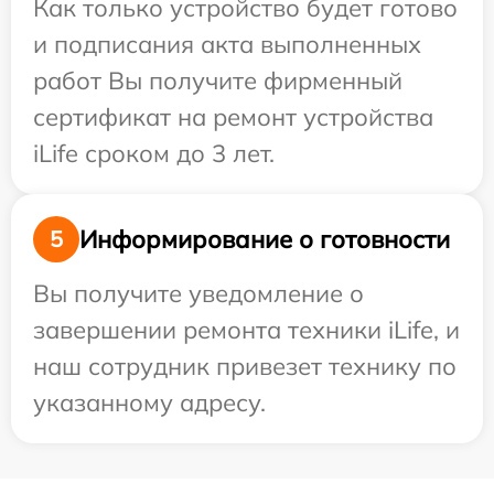
Как только устройство будет готово
и подписания акта выполненных
работ Вы получите фирменный
сертификат на ремонт устройства
iLife сроком до 3 лет.
Информирование о готовности
5
Вы получите уведомление о
завершении ремонта техники iLife, и
наш сотрудник привезет технику по
указанному адресу.