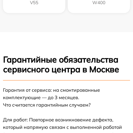
V55
W400
Гарантийные обязательства
сервисного центра в Москве
Гарантия от сервиса: на смонтированные
комплектующие — до 3 месяцев.
Что считается гарантийным случаем?
Для работ: Повторное возникновение дефекта,
который напрямую связан с выполненной работой