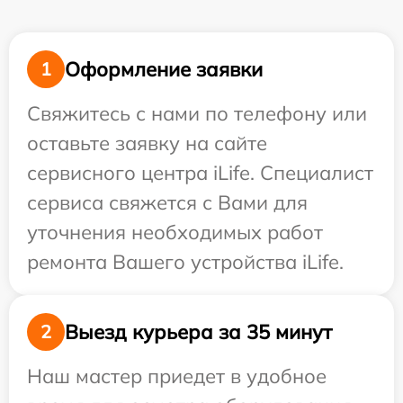
Оформление заявки
1
Свяжитесь с нами по телефону или
оставьте заявку на сайте
сервисного центра iLife. Специалист
сервиса свяжется с Вами для
уточнения необходимых работ
ремонта Вашего устройства iLife.
Выезд курьера за 35 минут
2
Наш мастер приедет в удобное