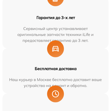
Гарантия до 3-х лет
Сервисный центр устанавливает
оригинальные запчасти техники iLife и
предоставляет гарантию до 3 лет.
Бесплатная доставка
Наш курьер в Москве бесплатно доставит ваше
устройство на ремонт и обратно.