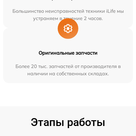
Большинство неисправностей техники iLife мы
устраняем в течение 2 часов.
Оригинальные запчасти
Более 20 тыс. запчастей от производителя в
наличии на собственных складах.
Этапы работы