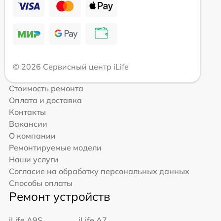
© 2026 Сервисный центр iLife
Стоимость ремонта
Оплата и доставка
Контакты
Вакансии
О компании
Ремонтируемые модели
Наши услуги
Согласие на обработку персональных данных
Способы оплаты
Ремонт устройств
iLife A9S
iLife A7