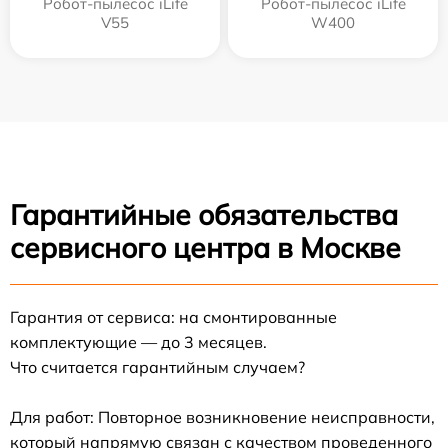
Робот-пылесос iLife
Робот-пылесос iLife
V55
W400
Гарантийные обязательства
сервисного центра в Москве
Гарантия от сервиса: на смонтированные
комплектующие — до 3 месяцев.
Что считается гарантийным случаем?
Для работ: Повторное возникновение неисправности,
который напрямую связан с качеством проведенного