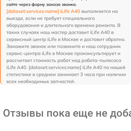
сайте через форму заказа звонка.
[dataset:services:name] iLife A40
выполняется на
выезде, если не требует специального
оборудования и длительного времени ремонта. В
таких случаях наш мастер доставит iLife A40 в
сервисный центр iLife в Москве и доставит обратно.
Закажите звонок или позвоните и наш сотрудник
сервис-центра iLife в Москве проконсультирует и
рассчитает стоимость работ над робота-пылесоса
iLife A40. [dataset:services:name] iLife A40 по нашей
статистике в среднем занимает 3 часа при наличии
всех необходимых запчастей.
Отзывы пока еще не до