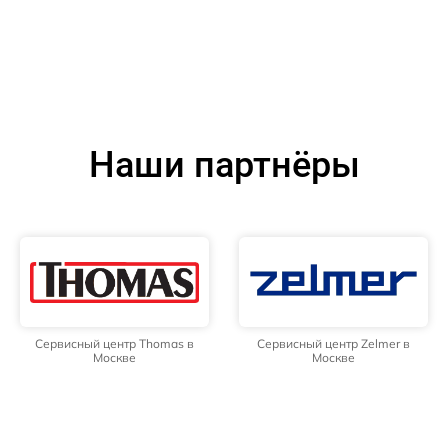
Наши партнёры
Сервисный центр Thomas в
Сервисный центр Zelmer в
Москве
Москве