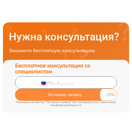
Нужна консультация?
Закажите бесплатную консультацию
Бесплатная консультация со
специалистом
Оставить заявку
Нажимая на кнопку "Оставить заявку" Вы соглашаетесь c
политикой
конфиденциальности