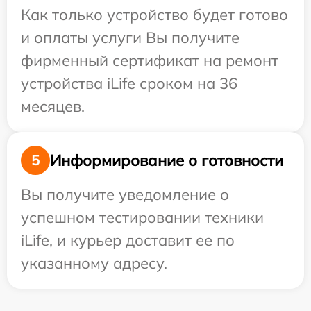
Как только устройство будет готово
и оплаты услуги Вы получите
фирменный сертификат на ремонт
устройства iLife сроком на 36
месяцев.
Информирование о готовности
5
Вы получите уведомление о
успешном тестировании техники
iLife, и курьер доставит ее по
указанному адресу.