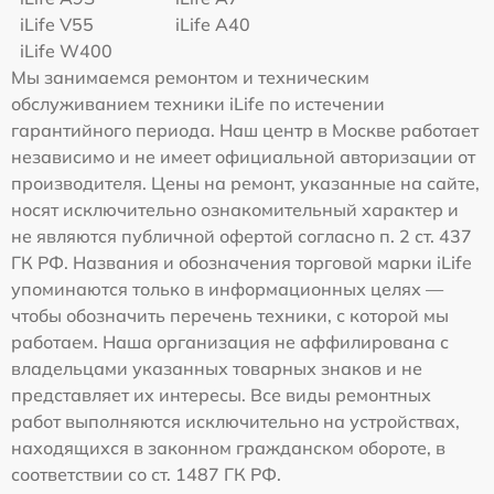
iLife V55
iLife A40
iLife W400
Мы занимаемся ремонтом и техническим
обслуживанием техники iLife по истечении
гарантийного периода. Наш центр в Москве работает
независимо и не имеет официальной авторизации от
производителя. Цены на ремонт, указанные на сайте,
носят исключительно ознакомительный характер и
не являются публичной офертой согласно п. 2 ст. 437
ГК РФ. Названия и обозначения торговой марки iLife
упоминаются только в информационных целях —
чтобы обозначить перечень техники, с которой мы
работаем. Наша организация не аффилирована с
владельцами указанных товарных знаков и не
представляет их интересы. Все виды ремонтных
работ выполняются исключительно на устройствах,
находящихся в законном гражданском обороте, в
соответствии со ст. 1487 ГК РФ.