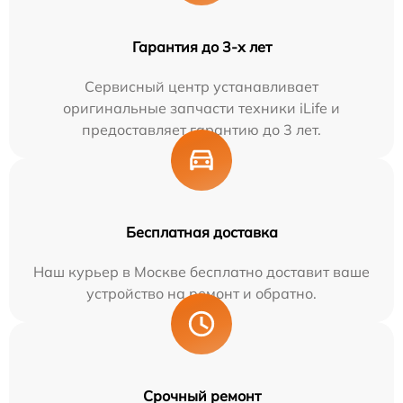
Гарантия до 3-х лет
Сервисный центр устанавливает
оригинальные запчасти техники iLife и
предоставляет гарантию до 3 лет.
Бесплатная доставка
Наш курьер в Москве бесплатно доставит ваше
устройство на ремонт и обратно.
Срочный ремонт