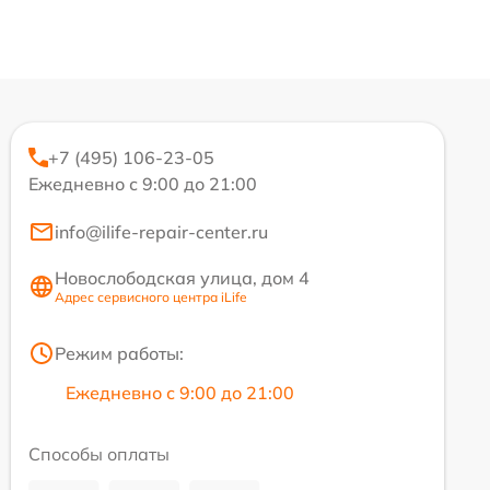
+7 (495) 106-23-05
Ежедневно с 9:00 до 21:00
info@ilife-repair-center.ru
Новослободская улица, дом 4
Адрес сервисного центра iLife
Режим работы:
Ежедневно с 9:00 до 21:00
Способы оплаты