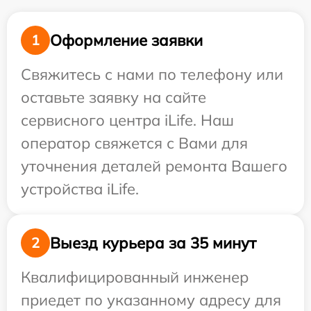
Оформление заявки
1
Свяжитесь с нами по телефону или
оставьте заявку на сайте
сервисного центра iLife. Наш
оператор свяжется с Вами для
уточнения деталей ремонта Вашего
устройства iLife.
Выезд курьера за 35 минут
2
Квалифицированный инженер
приедет по указанному адресу для