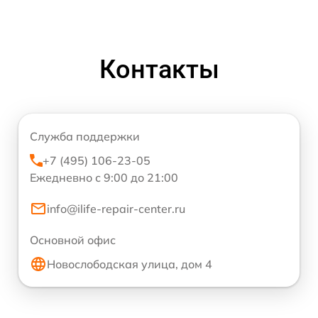
Контакты
Служба поддержки
+7 (495) 106-23-05
Ежедневно с 9:00 до 21:00
info@ilife-repair-center.ru
Основной офис
Новослободская улица, дом 4