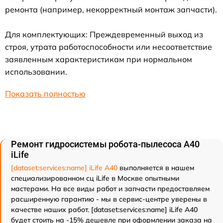
ремонта (например, некорректный монтаж запчасти).
Для комплектующих: Преждевременный выход из
строя, утрата работоспособности или несоответствие
заявленным характеристикам при нормальном
использовании.
Показать полностью
Ремонт гидросистемы робота-пылесоса A40
iLife
[dataset:services:name] iLife A40
выполняется в нашем
специализированном сц iLife в Москве опытными
мастерами. На все виды работ и запчасти предоставляем
расширенную гарантию - мы в сервис-центре уверены в
качестве наших работ. [dataset:services:name] iLife A40
будет стоить на -15% дешевле при оформлении заказа на