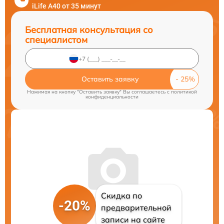
iLife A40 от 35 минут
Бесплатная консультация со
специалистом
Оставить заявку
Нажимая на кнопку "Оставить заявку" Вы соглашаетесь c
политикой
конфиденциальности
Скидка по
-20%
предварительной
записи на сайте