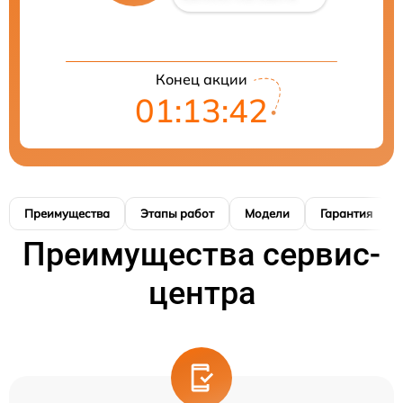
Конец акции
01:13:41
Преимущества
Этапы работ
Модели
Гарантия
Преимущества сервис-
центра