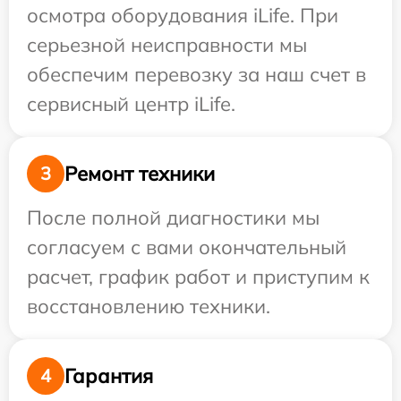
осмотра оборудования iLife. При
серьезной неисправности мы
обеспечим перевозку за наш счет в
сервисный центр iLife.
Ремонт техники
3
После полной диагностики мы
согласуем с вами окончательный
расчет, график работ и приступим к
восстановлению техники.
Гарантия
4