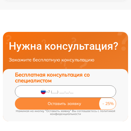
Нужна консультация?
Закажите бесплатную консультацию
Бесплатная консультация со
специалистом
Оставить заявку
Нажимая на кнопку "Оставить заявку" Вы соглашаетесь c
политикой
конфиденциальности