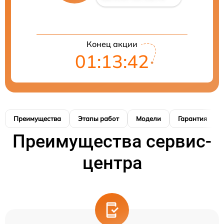
Конец акции
01:13:41
Преимущества
Этапы работ
Модели
Гарантия
Преимущества сервис-
центра