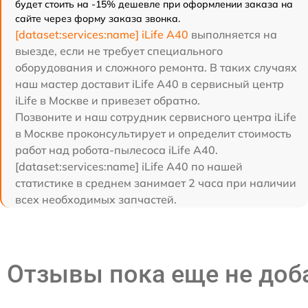
будет стоить на -15% дешевле при оформлении заказа на
сайте через форму заказа звонка.
[dataset:services:name] iLife A40
выполняется на
выезде, если не требует специального
оборудования и сложного ремонта. В таких случаях
наш мастер доставит iLife A40 в сервисный центр
iLife в Москве и привезет обратно.
Позвоните и наш сотрудник сервисного центра iLife
в Москве проконсультирует и определит стоимость
работ над робота-пылесоса iLife A40.
[dataset:services:name] iLife A40 по нашей
статистике в среднем занимает 2 часа при наличии
всех необходимых запчастей.
Отзывы пока еще не до