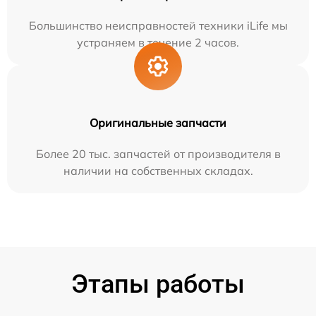
Большинство неисправностей техники iLife мы
устраняем в течение 2 часов.
Оригинальные запчасти
Более 20 тыс. запчастей от производителя в
наличии на собственных складах.
Этапы работы