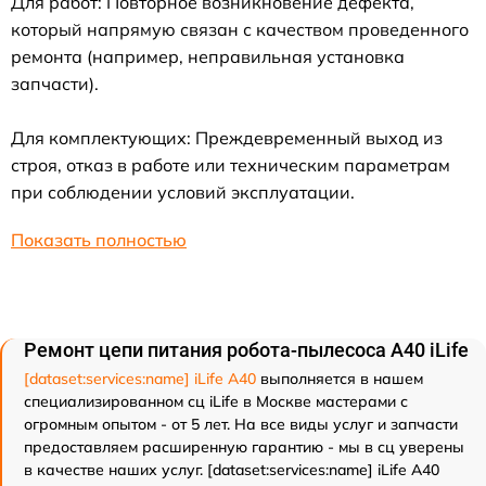
Для работ: Повторное возникновение дефекта,
который напрямую связан с качеством проведенного
ремонта (например, неправильная установка
запчасти).
Для комплектующих: Преждевременный выход из
строя, отказ в работе или техническим параметрам
при соблюдении условий эксплуатации.
Показать полностью
Ремонт цепи питания робота-пылесоса A40 iLife
[dataset:services:name] iLife A40
выполняется в нашем
специализированном сц iLife в Москве мастерами с
огромным опытом - от 5 лет. На все виды услуг и запчасти
предоставляем расширенную гарантию - мы в сц уверены
в качестве наших услуг. [dataset:services:name] iLife A40