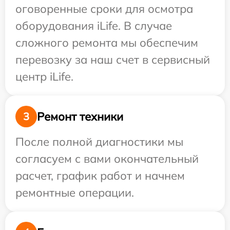
оговоренные сроки для осмотра
оборудования iLife. В случае
сложного ремонта мы обеспечим
перевозку за наш счет в сервисный
центр iLife.
Ремонт техники
3
После полной диагностики мы
согласуем с вами окончательный
расчет, график работ и начнем
ремонтные операции.