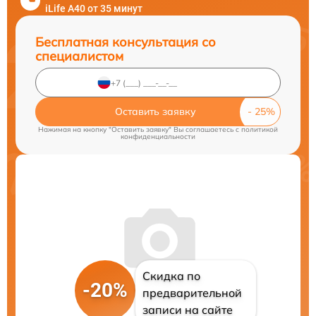
iLife A40 от 35 минут
Бесплатная консультация со
специалистом
Оставить заявку
Нажимая на кнопку "Оставить заявку" Вы соглашаетесь c
политикой
конфиденциальности
Скидка по
-20%
предварительной
записи на сайте