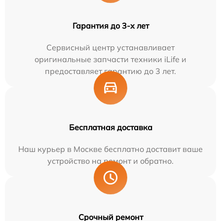
Гарантия до 3-х лет
Сервисный центр устанавливает
оригинальные запчасти техники iLife и
предоставляет гарантию до 3 лет.
Бесплатная доставка
Наш курьер в Москве бесплатно доставит ваше
устройство на ремонт и обратно.
Срочный ремонт