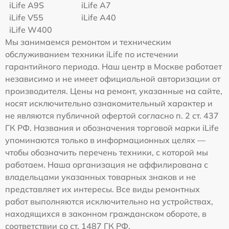
iLife A9S
iLife A7
iLife V55
iLife A40
iLife W400
Мы занимаемся ремонтом и техническим
обслуживанием техники iLife по истечении
гарантийного периода. Наш центр в Москве работает
независимо и не имеет официальной авторизации от
производителя. Цены на ремонт, указанные на сайте,
носят исключительно ознакомительный характер и
не являются публичной офертой согласно п. 2 ст. 437
ГК РФ. Названия и обозначения торговой марки iLife
упоминаются только в информационных целях —
чтобы обозначить перечень техники, с которой мы
работаем. Наша организация не аффилирована с
владельцами указанных товарных знаков и не
представляет их интересы. Все виды ремонтных
работ выполняются исключительно на устройствах,
находящихся в законном гражданском обороте, в
соответствии со ст. 1487 ГК РФ.