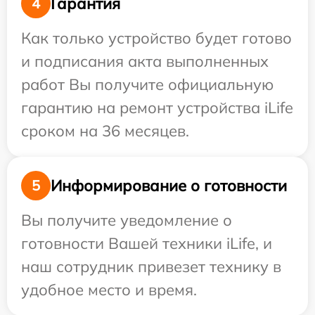
Гарантия
4
Как только устройство будет готово
и подписания акта выполненных
работ Вы получите официальную
гарантию на ремонт устройства iLife
сроком на 36 месяцев.
Информирование о готовности
5
Вы получите уведомление о
готовности Вашей техники iLife, и
наш сотрудник привезет технику в
удобное место и время.