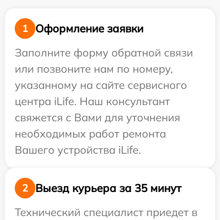
Оформление заявки
1
Заполните форму обратной связи
или позвоните нам по номеру,
указанному на сайте сервисного
центра iLife. Наш консультант
свяжется с Вами для уточнения
необходимых работ ремонта
Вашего устройства iLife.
Выезд курьера за 35 минут
2
Технический специалист приедет в