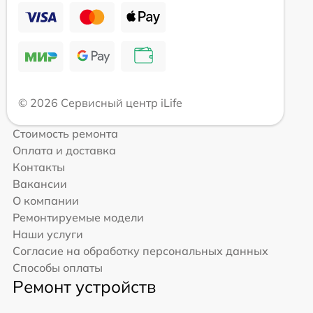
© 2026 Сервисный центр iLife
Стоимость ремонта
Оплата и доставка
Контакты
Вакансии
О компании
Ремонтируемые модели
Наши услуги
Согласие на обработку персональных данных
Способы оплаты
Ремонт устройств