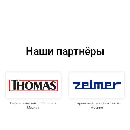
Наши партнёры
Сервисный центр Thomas в
Сервисный центр Zelmer в
Москве
Москве