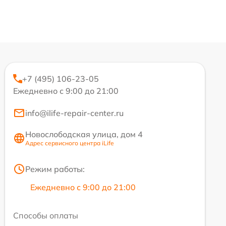
+7 (495) 106-23-05
Ежедневно с 9:00 до 21:00
info@ilife-repair-center.ru
Новослободская улица, дом 4
Адрес сервисного центра iLife
Режим работы:
Ежедневно с 9:00 до 21:00
Способы оплаты