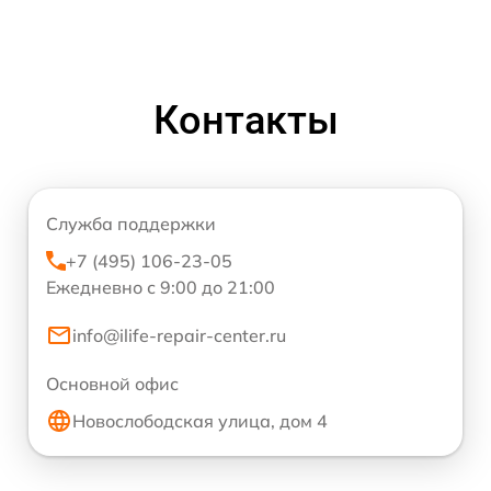
Контакты
Служба поддержки
+7 (495) 106-23-05
Ежедневно с 9:00 до 21:00
info@ilife-repair-center.ru
Основной офис
Новослободская улица, дом 4