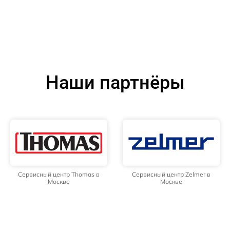
Наши партнёры
Сервисный центр Thomas в
Сервисный центр Zelmer в
Москве
Москве