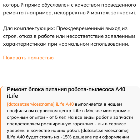
который прямо обусловлен с качеством проведенного
ремонта (например, некорректный монтаж запчасти).
Для комплектующих: Преждевременный выход из
строя, отказ в работе или несоответствие заявленным
характеристикам при нормальном использовании.
Показать полностью
Ремонт блока питания робота-пылесоса A40
iLife
[dataset:services:name] iLife A40
выполняется в нашем
профильном сервисном центр iLife в Москве мастерами с
огромным опытом - от 5 лет. На все виды работ и запчасти
предоставляем расширенную гарантию - мы в сервисе
уверены в качестве наших работ. [dataset:services:name]
iLife A40 будет стоить на -15% дешевле при оформлении