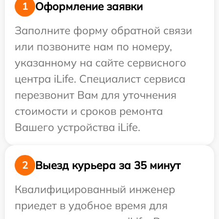
Оформление заявки
1
Заполните форму обратной связи
или позвоните нам по номеру,
указанному на сайте сервисного
центра iLife. Специалист сервиса
перезвонит Вам для уточнения
стоимости и сроков ремонта
Вашего устройства iLife.
Выезд курьера за 35 минут
2
Квалифицированный инженер
приедет в удобное время для