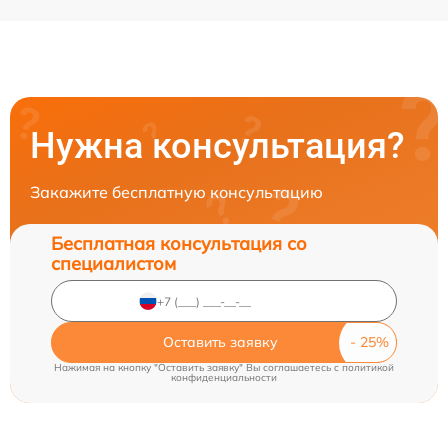
Нужна консультация?
Закажите бесплатную консультацию
Бесплатная консультация со
специалистом
Оставить заявку
Нажимая на кнопку "Оставить заявку" Вы соглашаетесь c
политикой
конфиденциальности