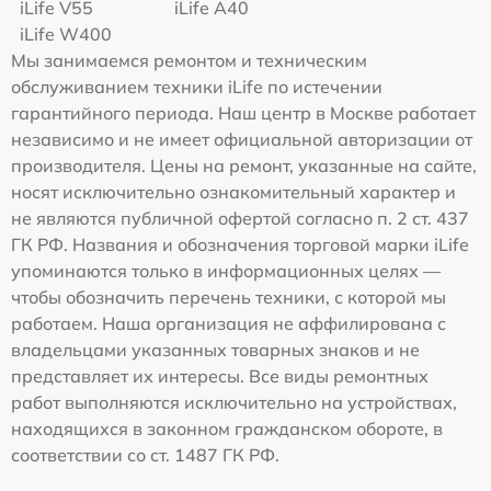
iLife V55
iLife A40
iLife W400
Мы занимаемся ремонтом и техническим
обслуживанием техники iLife по истечении
гарантийного периода. Наш центр в Москве работает
независимо и не имеет официальной авторизации от
производителя. Цены на ремонт, указанные на сайте,
носят исключительно ознакомительный характер и
не являются публичной офертой согласно п. 2 ст. 437
ГК РФ. Названия и обозначения торговой марки iLife
упоминаются только в информационных целях —
чтобы обозначить перечень техники, с которой мы
работаем. Наша организация не аффилирована с
владельцами указанных товарных знаков и не
представляет их интересы. Все виды ремонтных
работ выполняются исключительно на устройствах,
находящихся в законном гражданском обороте, в
соответствии со ст. 1487 ГК РФ.