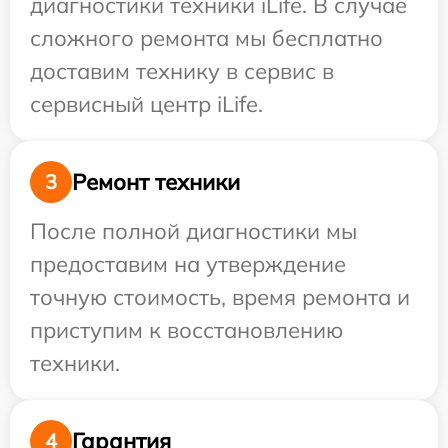
диагностики техники iLife. В случае
сложного ремонта мы бесплатно
доставим технику в сервис в
сервисный центр iLife.
Ремонт техники
3
После полной диагностики мы
предоставим на утверждение
точную стоимость, время ремонта и
приступим к восстановлению
техники.
Гарантия
4