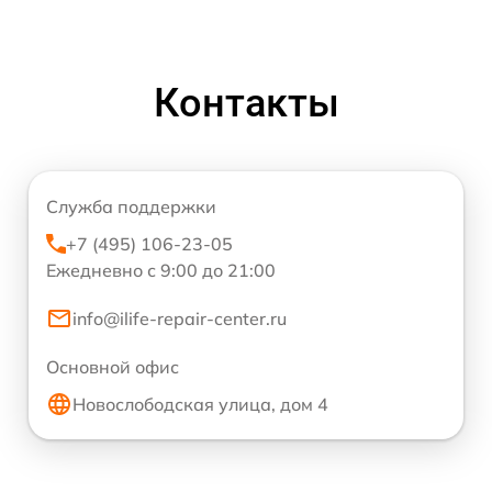
Контакты
Служба поддержки
+7 (495) 106-23-05
Ежедневно с 9:00 до 21:00
info@ilife-repair-center.ru
Основной офис
Новослободская улица, дом 4