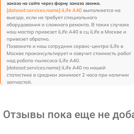
заказа на сайте через форму заказа звонка.
[dataset:services:name] iLife A40
выполняется на
выезде, если не требует специального
оборудования и сложного ремонта. В таких случаях
наш мастер привезет iLife A40 в сц iLife в Москве и
привезет обратно.
Позвоните и наш сотрудник сервис-центра iLife в
Москве проконсультирует и озвучит стоимость работ
над робота-пылесоса iLife A40.
[dataset:services:name] iLife A40 по нашей
статистике в среднем занимает 2 часа при наличии
запчастей.
Отзывы пока еще не до