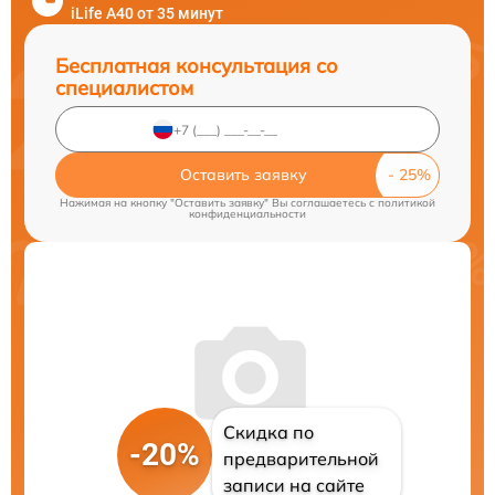
iLife A40 от 35 минут
Бесплатная консультация со
специалистом
Оставить заявку
Нажимая на кнопку "Оставить заявку" Вы соглашаетесь c
политикой
конфиденциальности
Скидка по
-20%
предварительной
записи на сайте