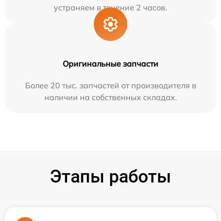
устраняем в течение 2 часов.
Оригинальные запчасти
Более 20 тыс. запчастей от производителя в
наличии на собственных складах.
Этапы работы