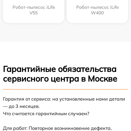
Робот-пылесос iLife
Робот-пылесос iLife
V55
W400
Гарантийные обязательства
сервисного центра в Москве
Гарантия от сервиса: на установленные нами детали
— до 3 месяцев.
Что считается гарантийным случаем?
Для работ: Повторное возникновение дефекта,