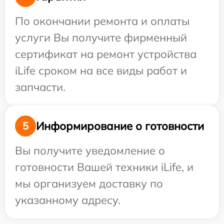
По окончании ремонта и оплаты
услуги Вы получите фирменный
сертификат на ремонт устройства
iLife сроком на все виды работ и
запчасти.
Информирование о готовности
5
Вы получите уведомление о
готовности Вашей техники iLife, и
мы организуем доставку по
указанному адресу.