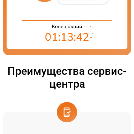
Конец акции
01:13:41
Преимущества сервис-
центра