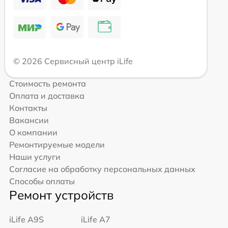
© 2026 Сервисный центр iLife
Стоимость ремонта
Оплата и доставка
Контакты
Вакансии
О компании
Ремонтируемые модели
Наши услуги
Согласие на обработку персональных данных
Способы оплаты
Ремонт устройств
iLife A9S
iLife A7