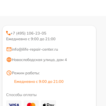
+7 (495) 106-23-05
Ежедневно с 9:00 до 21:00
info@ilife-repair-center.ru
Новослободская улица, дом 4
Режим работы:
Ежедневно с 9:00 до 21:00
Способы оплаты