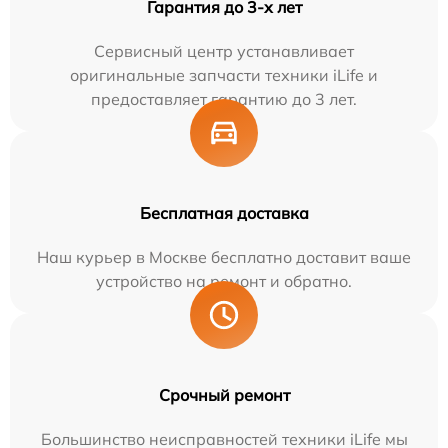
Гарантия до 3-х лет
Сервисный центр устанавливает
оригинальные запчасти техники iLife и
предоставляет гарантию до 3 лет.
Бесплатная доставка
Наш курьер в Москве бесплатно доставит ваше
устройство на ремонт и обратно.
Срочный ремонт
Большинство неисправностей техники iLife мы