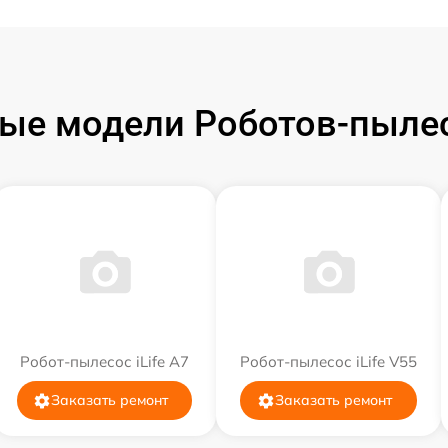
ые модели Роботов-пылесо
Робот-пылесос iLife A7
Робот-пылесос iLife V55
Заказать ремонт
Заказать ремонт