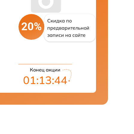
Скидка по
20%
предварительной
записи на сайте
Конец акции
01:13:43