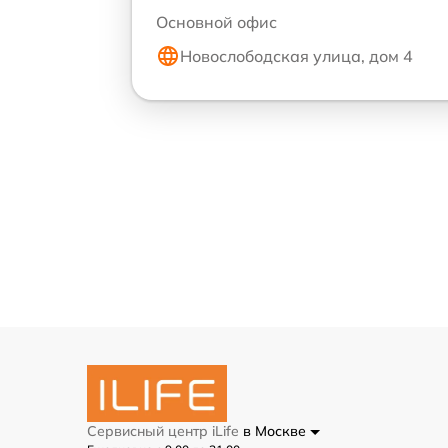
Основной офис
Новослободская улица, дом 4
Сервисный центр iLife
в Москве