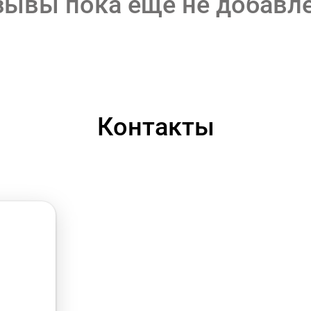
зывы пока еще не добавл
Контакты