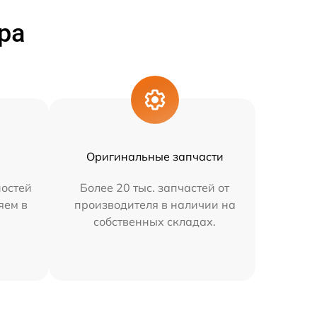
ра
Оригинальные запчасти
остей
Более 20 тыс. запчастей от
яем в
производителя в наличии на
собственных складах.