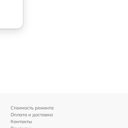
Стоимость ремонта
Оплата и доставка
Контакты