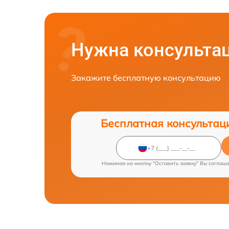
Нужна консульта
Закажите бесплатную консультацию
Бесплатная консультац
Нажимая на кнопку "Оставить заявку" Вы соглаш