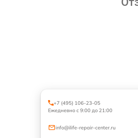
От
+7 (495) 106-23-05
Ежедневно с 9:00 до 21:00
info@ilife-repair-center.ru