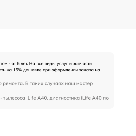
м - от 5 лет. На все виды услуг и запчасти
тоить на 15% дешевле при оформлении заказа на
о ремонта. В таких случаях наш мастер
пылесоса iLife A40. диагностика iLife A40 по