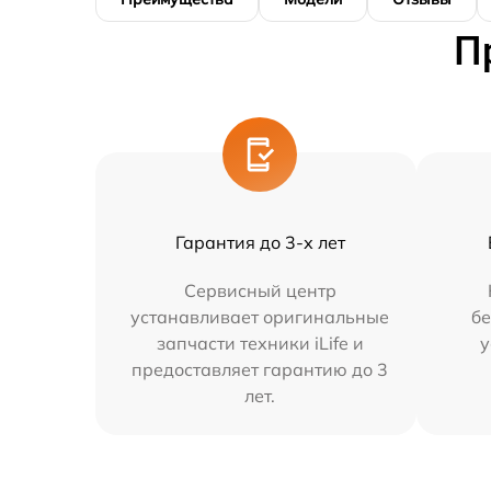
П
Гарантия до 3-х лет
Сервисный центр
устанавливает оригинальные
бе
запчасти техники iLife и
у
предоставляет гарантию до 3
лет.