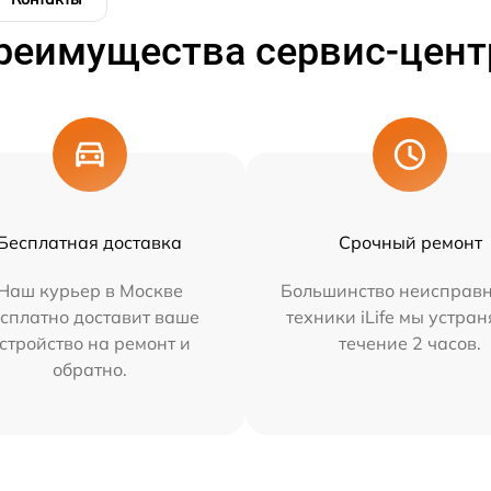
реимущества сервис-цент
Бесплатная доставка
Срочный ремонт
Наш курьер в Москве
Большинство неисправн
сплатно доставит ваше
техники iLife мы устран
стройство на ремонт и
течение 2 часов.
обратно.