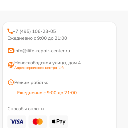
+7 (495) 106-23-05
Ежедневно с 9:00 до 21:00
info@ilife-repair-center.ru
Новослободская улица, дом 4
Адрес сервисного центра iLife
Режим работы:
Ежедневно с 9:00 до 21:00
Способы оплаты