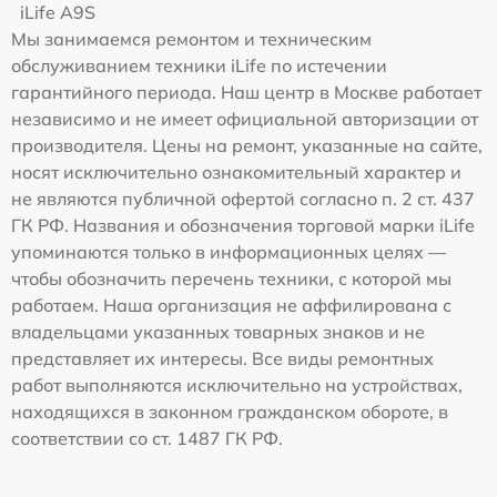
iLife A9S
Мы занимаемся ремонтом и техническим
обслуживанием техники iLife по истечении
гарантийного периода. Наш центр в Москве работает
независимо и не имеет официальной авторизации от
производителя. Цены на ремонт, указанные на сайте,
носят исключительно ознакомительный характер и
не являются публичной офертой согласно п. 2 ст. 437
ГК РФ. Названия и обозначения торговой марки iLife
упоминаются только в информационных целях —
чтобы обозначить перечень техники, с которой мы
работаем. Наша организация не аффилирована с
владельцами указанных товарных знаков и не
представляет их интересы. Все виды ремонтных
работ выполняются исключительно на устройствах,
находящихся в законном гражданском обороте, в
соответствии со ст. 1487 ГК РФ.