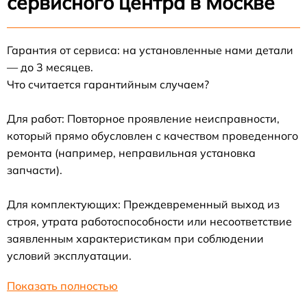
сервисного центра в Москве
Гарантия от сервиса: на установленные нами детали
— до 3 месяцев.
Что считается гарантийным случаем?
Для работ: Повторное проявление неисправности,
который прямо обусловлен с качеством проведенного
ремонта (например, неправильная установка
запчасти).
Для комплектующих: Преждевременный выход из
строя, утрата работоспособности или несоответствие
заявленным характеристикам при соблюдении
условий эксплуатации.
Показать полностью