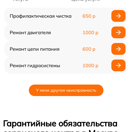
Профилактическая чистка
650 р
Ремонт двигателя
1000 р
Ремонт цепи питания
600 р
Ремонт гидросистемы
1000 р
У меня другая неисправность
Гарантийные обязательства