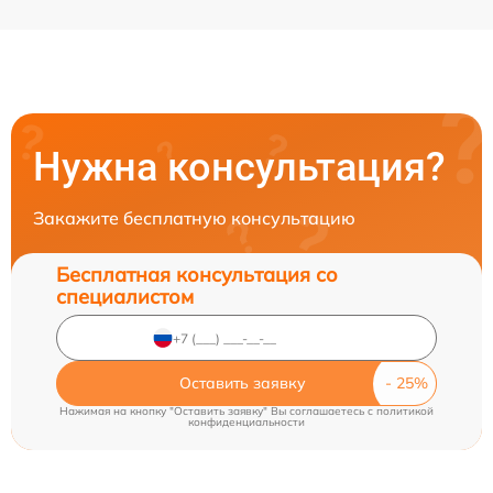
Нужна консультация?
Закажите бесплатную консультацию
Бесплатная консультация со
специалистом
Оставить заявку
Нажимая на кнопку "Оставить заявку" Вы соглашаетесь c
политикой
конфиденциальности