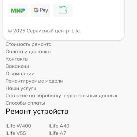
© 2026 Сервисный центр iLife
Стоимость ремонта
Оплата и доставка
Контакты
Вакансии
О компании
Ремонтируемые модели
Наши услуги
Согласие на обработку персональных данных
Способы оплаты
Ремонт устройств
iLife W400
iLife A40
iLife V55
iLife A7