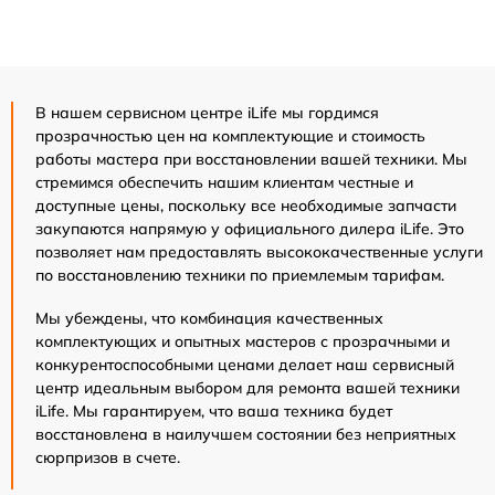
В нашем сервисном центре iLife мы гордимся
прозрачностью цен на комплектующие и стоимость
работы мастера при восстановлении вашей техники. Мы
стремимся обеспечить нашим клиентам честные и
доступные цены, поскольку все необходимые запчасти
закупаются напрямую у официального дилера iLife. Это
позволяет нам предоставлять высококачественные услуги
по восстановлению техники по приемлемым тарифам.
Мы убеждены, что комбинация качественных
комплектующих и опытных мастеров с прозрачными и
конкурентоспособными ценами делает наш сервисный
центр идеальным выбором для ремонта вашей техники
iLife. Мы гарантируем, что ваша техника будет
восстановлена в наилучшем состоянии без неприятных
сюрпризов в счете.