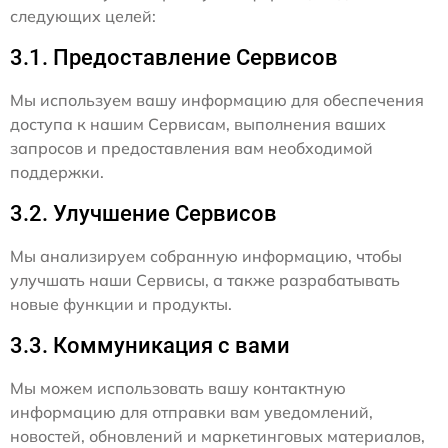
следующих целей:
3.1. Предоставление Сервисов
Мы используем вашу информацию для обеспечения
доступа к нашим Сервисам, выполнения ваших
запросов и предоставления вам необходимой
поддержки.
3.2. Улучшение Сервисов
Мы анализируем собранную информацию, чтобы
улучшать наши Сервисы, а также разрабатывать
новые функции и продукты.
3.3. Коммуникация с вами
Мы можем использовать вашу контактную
информацию для отправки вам уведомлений,
новостей, обновлений и маркетинговых материалов,