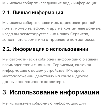
Мы можем собирать следующие виды информации:
2.1. Личная информация
Мы можем собирать ваше имя, адрес электронной
почты, номер телефона и другие контактные данные,
когда вы регистрируетесь на наших Сервисах,
заполняете формы или отправляете нам запросы.
2.2. Информация о использовании
Мы автоматически собираем информацию о вашем
взаимодействии с нашими Сервисами, включая
информацию о вашем устройстве, IP-адресе,
местоположении, действиях на сайте и другие
данные аналогичного характера.
3. Использование информации
Мы используем собранную информацию для