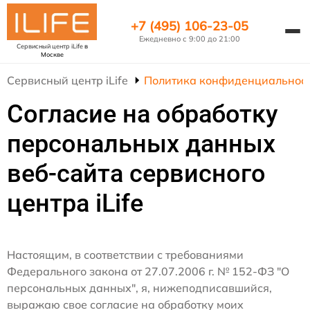
+7 (495) 106-23-05
Ежедневно с 9:00 до 21:00
Сервисный центр iLife
в
Москве
Сервисный центр iLife
Политика конфиденциальнос
Согласие на обработку
персональных данных
веб-сайта сервисного
центра iLife
Настоящим, в соответствии с требованиями
Федерального закона от 27.07.2006 г. № 152-ФЗ "О
персональных данных", я, нижеподписавшийся,
выражаю свое согласие на обработку моих