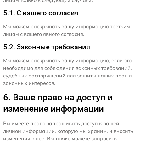
лицам только в следующих случаях:
5.1. С вашего согласия
Мы можем раскрывать вашу информацию третьим
лицам с вашего явного согласия.
5.2. Законные требования
Мы можем раскрывать вашу информацию, если это
необходимо для соблюдения законных требований,
судебных распоряжений или защиты наших прав и
законных интересов.
6. Ваше право на доступ и
изменение информации
Вы имеете право запрашивать доступ к вашей
личной информации, которую мы храним, и вносить
изменения в нее. Вы также можете запросить