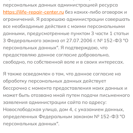
персональных данных администрацией ресурса
https://ilife-repair-center.ru
без каких-либо оговорок и
ограничений. Я разрешаю администрации совершать
все необходимые действия с моими персональными
данными, предусмотренные пунктом 3 части 1 статьи
3 Федерального закона от 27.07.2006 г. № 152-ФЗ "О
персональных данных". Я подтверждаю, что
предоставляю данное согласие добровольно,
свободно, по собственной воле и в своих интересах.
Я также осведомлен о том, что данное согласие на
обработку персональных данных действует
бессрочно с момента предоставления моих данных и
может быть отозвано мной путем подачи письменного
заявления администрации сайта по адресу:
Новослободская улица, дом 4, с указанием данных,
определенных Федеральным законом № 152-ФЗ "О
персональных данных".