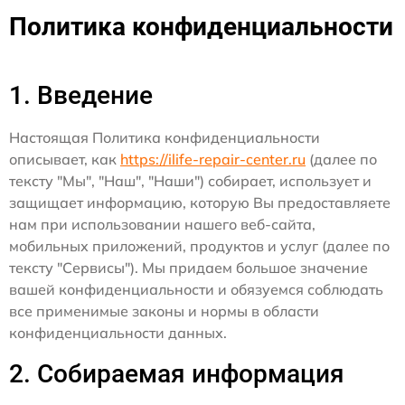
Политика конфиденциальности
1. Введение
Настоящая Политика конфиденциальности
описывает, как
https://ilife-repair-center.ru
(далее по
тексту "Мы", "Наш", "Наши") собирает, использует и
защищает информацию, которую Вы предоставляете
нам при использовании нашего веб-сайта,
мобильных приложений, продуктов и услуг (далее по
тексту "Сервисы"). Мы придаем большое значение
вашей конфиденциальности и обязуемся соблюдать
все применимые законы и нормы в области
конфиденциальности данных.
2. Собираемая информация