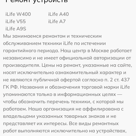
iLife W400
iLife A40
iLife V55
iLife A7
iLife A9S
Мы занимаемся ремонтом и техническим
обслуживанием техники iLife по истечении
гарантийного периода. Наш центр в Москве работает
независимо и не имеет официальной авторизации от
производителя. Цены на ремонт, указанные на сайте,
носят исключительно ознакомительный характер и
не являются публичной офертой согласно п. 2 ст. 437
ГК РФ. Названия и обозначения торговой марки iLife
упоминаются только в информационных целях —
чтобы обозначить перечень техники, с которой мы
работаем. Наша организация не аффилирована с
владельцами указанных товарных знаков и не
представляет их интересы. Все виды ремонтных
работ выполняются исключительно на устройствах,