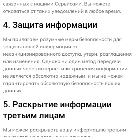
связанных с нашими Сервисами. Вы можете
отказаться от таких уведомлений в любое время.
4. Защита информации
Мы прилагаем разумные меры безопасности для
защиты вашей информации от
несанкционированного доступа, утери, разглашения
или изменения. Однако ни один метод передачи
данных через интернет или хранения информации
не является абсолютно надежным, и мы не можем
гарантировать абсолютную безопасность ваших
данных.
5. Раскрытие информации
третьим лицам
Мы можем раскрывать вашу информацию третьим