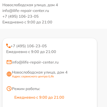
Новослободская улица, дом 4
info@ilife-repair-center.ru
+7 (495) 106-23-05
Ежедневно с 9:00 до 21:00
+7 (495) 106-23-05
Ежедневно с 9:00 до 21:00
info@ilife-repair-center.ru
Новослободская улица, дом 4
Адрес сервисного центра iLife
Режим работы:
Ежедневно с 9:00 до 21:00