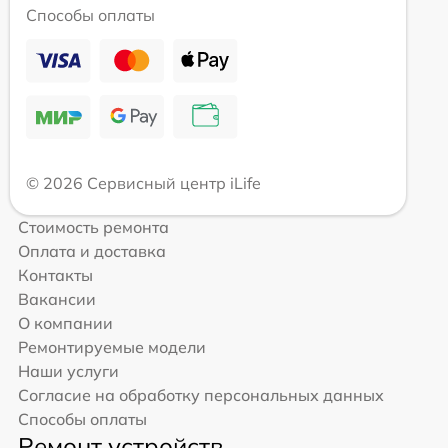
Способы оплаты
© 2026 Сервисный центр iLife
Стоимость ремонта
Оплата и доставка
Контакты
Вакансии
О компании
Ремонтируемые модели
Наши услуги
Согласие на обработку персональных данных
Способы оплаты
Ремонт устройств