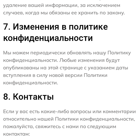
удаление вашей информации, за исключением
случаев, когда мы обязаны ее хранить по закону.
7. Изменения в политике
конфиденциальности
Мы можем периодически обновлять нашу Политику
конфиденциальности. Любые изменения будут
опубликованы на этой странице с указанием даты
вступления в силу новой версии Политики
конфиденциальности.
8. Контакты
Если у вас есть какие-либо вопросы или комментарии
относительно нашей Политики конфиденциальности,
пожалуйста, свяжитесь с нами по следующим
контактам: