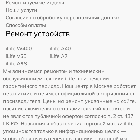
Ремонтируемые модели
Наши услуги
Согласие на обработку персональных данных
Способы оплаты
Ремонт устройств
iLife W400
iLife A40
iLife V55
iLife A7
iLife A9S
Мы занимаемся ремонтом и техническим
обслуживанием техники iLife по истечении
гарантийного периода. Наш центр в Москве работает
независимо и не имеет официальной авторизации от
производителя. Цены на ремонт, указанные на сайте,
носят исключительно ознакомительный характер и
не являются публичной офертой согласно п. 2 ст. 437
ГК РФ. Названия и обозначения торговой марки iLife
упоминаются только в информационных целях —
чтобы обозначить перечень техники, с которой мы