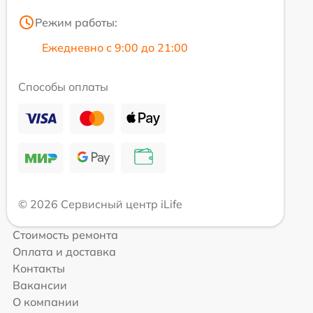
Режим работы:
Ежедневно с 9:00 до 21:00
Способы оплаты
© 2026 Сервисный центр iLife
Стоимость ремонта
Оплата и доставка
Контакты
Вакансии
О компании